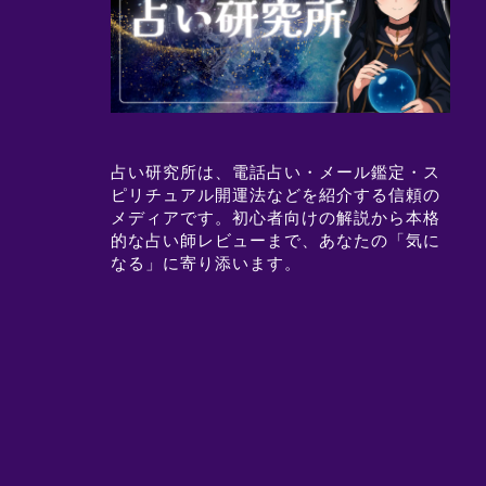
占い研究所は、電話占い・メール鑑定・ス
ピリチュアル開運法などを紹介する信頼の
メディアです。初心者向けの解説から本格
的な占い師レビューまで、あなたの「気に
なる」に寄り添います。