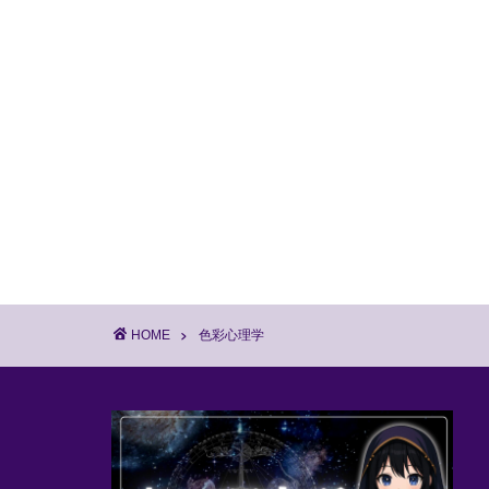
HOME
色彩心理学