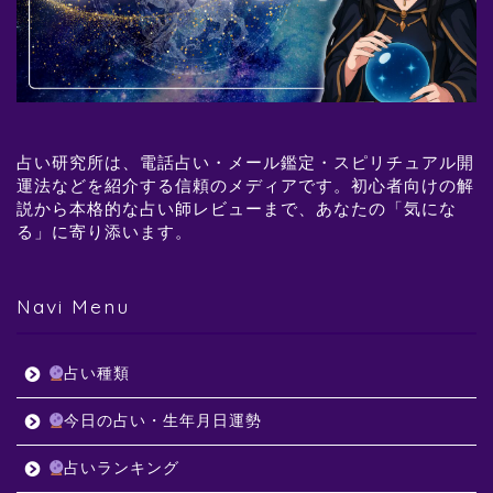
占い研究所は、電話占い・メール鑑定・スピリチュアル開
運法などを紹介する信頼のメディアです。初心者向けの解
説から本格的な占い師レビューまで、あなたの「気にな
る」に寄り添います。
Navi Menu
占い種類
今日の占い・生年月日運勢
占いランキング