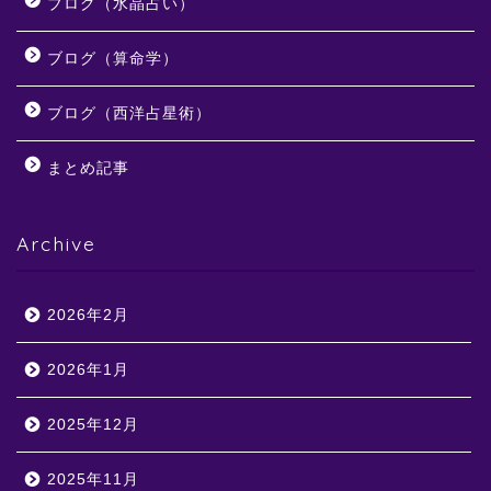
ブログ（水晶占い）
ブログ（算命学）
ブログ（西洋占星術）
まとめ記事
Archive
2026年2月
2026年1月
2025年12月
2025年11月