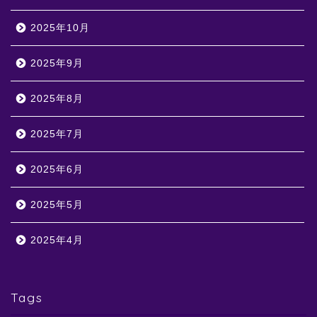
2025年10月
2025年9月
2025年8月
2025年7月
2025年6月
2025年5月
2025年4月
Tags