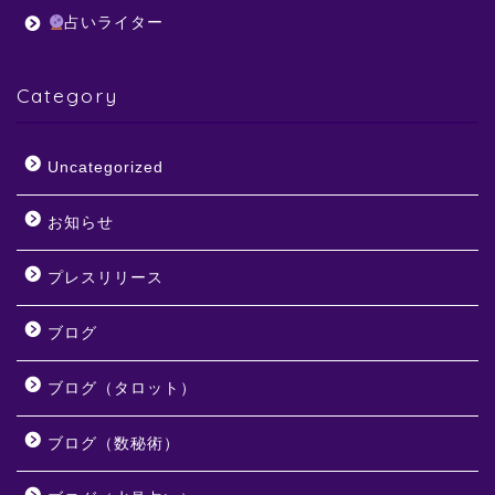
占いライター
Category
Uncategorized
お知らせ
プレスリリース
ブログ
ブログ（タロット）
ブログ（数秘術）