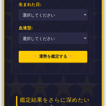
生まれた日:
血液型:
運勢を鑑定する
鑑定結果をさらに深めたい