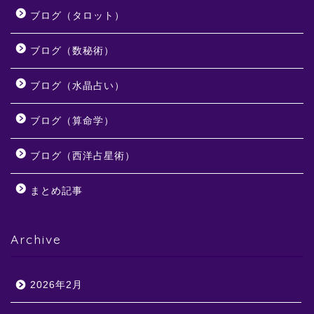
ブログ（タロット）
ブログ（数秘術）
ブログ（水晶占い）
ブログ（算命学）
ブログ（西洋占星術）
まとめ記事
Archive
2026年2月