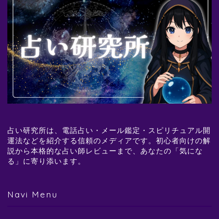
占い研究所は、電話占い・メール鑑定・スピリチュアル開
運法などを紹介する信頼のメディアです。初心者向けの解
説から本格的な占い師レビューまで、あなたの「気にな
る」に寄り添います。
Navi Menu