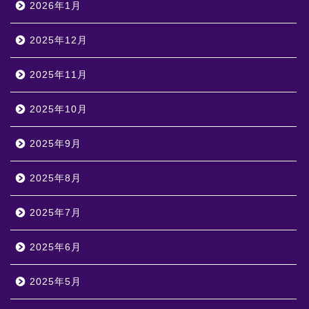
2026年1月
2025年12月
2025年11月
2025年10月
2025年9月
2025年8月
2025年7月
2025年6月
2025年5月