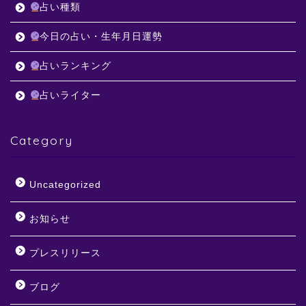
占い種類
今日の占い・生年月日運勢
占いランキング
占いライター
Category
Uncategorized
お知らせ
プレスリリース
ブログ