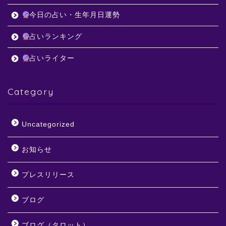
今日の占い・生年月日運勢
占いランキング
占いライター
Category
Uncategorized
お知らせ
プレスリリース
ブログ
ブログ（タロット）