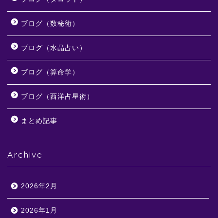
ブログ（数秘術）
ブログ（水晶占い）
ブログ（算命学）
ブログ（西洋占星術）
まとめ記事
Archive
2026年2月
2026年1月