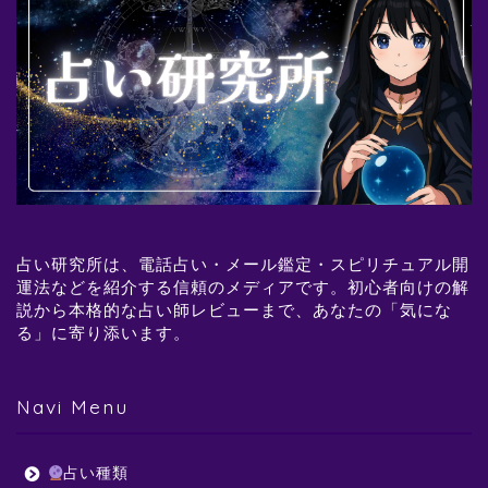
占い研究所は、電話占い・メール鑑定・スピリチュアル開
運法などを紹介する信頼のメディアです。初心者向けの解
説から本格的な占い師レビューまで、あなたの「気にな
る」に寄り添います。
Navi Menu
占い種類