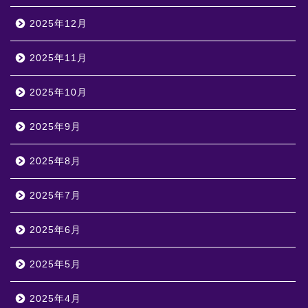
2025年12月
2025年11月
2025年10月
2025年9月
2025年8月
2025年7月
2025年6月
2025年5月
2025年4月