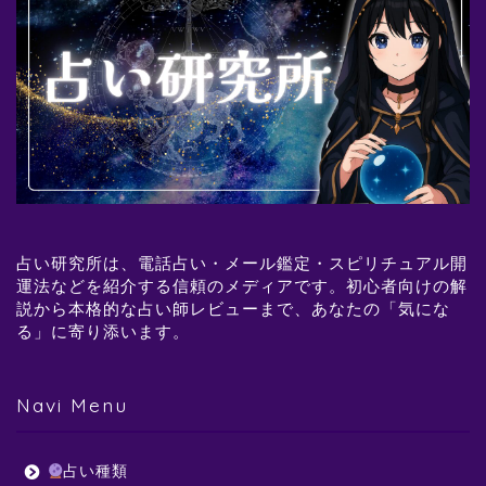
占い研究所は、電話占い・メール鑑定・スピリチュアル開
運法などを紹介する信頼のメディアです。初心者向けの解
説から本格的な占い師レビューまで、あなたの「気にな
る」に寄り添います。
Navi Menu
占い種類