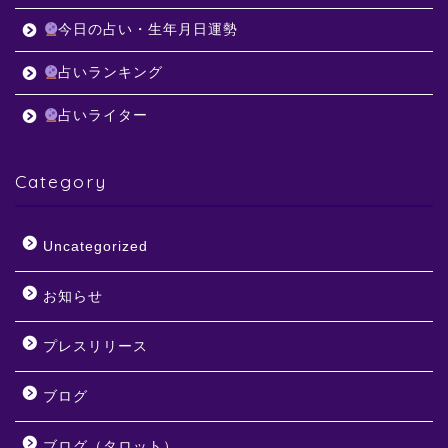
今日の占い・生年月日運勢
占いランキング
占いライター
Category
Uncategorized
お知らせ
プレスリリース
ブログ
ブログ（タロット）