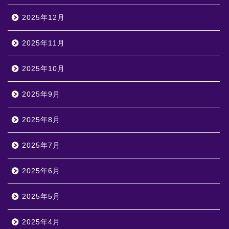
2025年12月
2025年11月
2025年10月
2025年9月
2025年8月
2025年7月
2025年6月
2025年5月
2025年4月