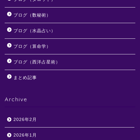
ブログ（数秘術）
ブログ（水晶占い）
ブログ（算命学）
ブログ（西洋占星術）
まとめ記事
Archive
2026年2月
2026年1月