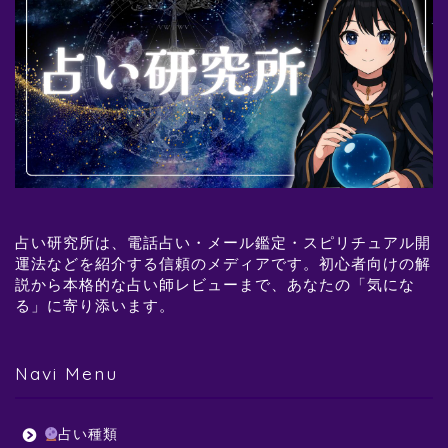
占い研究所は、電話占い・メール鑑定・スピリチュアル開
運法などを紹介する信頼のメディアです。初心者向けの解
説から本格的な占い師レビューまで、あなたの「気にな
る」に寄り添います。
Navi Menu
占い種類