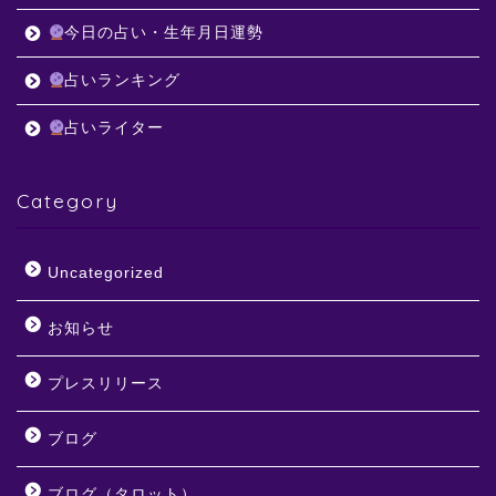
今日の占い・生年月日運勢
占いランキング
占いライター
Category
Uncategorized
お知らせ
プレスリリース
ブログ
ブログ（タロット）