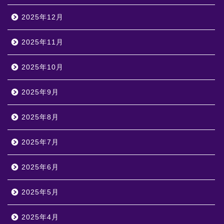
2025年12月
2025年11月
2025年10月
2025年9月
2025年8月
2025年7月
2025年6月
2025年5月
2025年4月