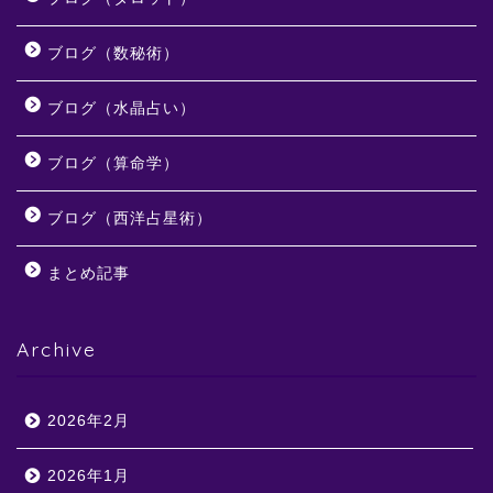
ブログ（数秘術）
ブログ（水晶占い）
ブログ（算命学）
ブログ（西洋占星術）
まとめ記事
Archive
2026年2月
2026年1月