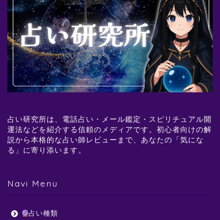
占い研究所は、電話占い・メール鑑定・スピリチュアル開
運法などを紹介する信頼のメディアです。初心者向けの解
説から本格的な占い師レビューまで、あなたの「気にな
る」に寄り添います。
Navi Menu
占い種類