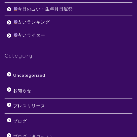
今日の占い・生年月日運勢
占いランキング
占いライター
Category
Uncategorized
お知らせ
プレスリリース
ブログ
ブログ（タロット）