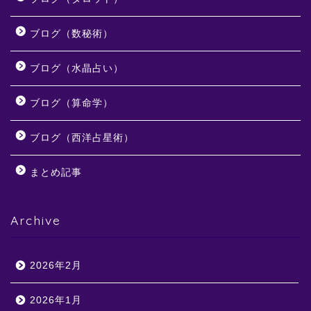
ブログ（数秘術）
ブログ（水晶占い）
ブログ（算命学）
ブログ（西洋占星術）
まとめ記事
Archive
2026年2月
2026年1月