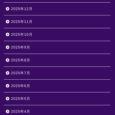
2025年12月
2025年11月
2025年10月
2025年9月
2025年8月
2025年7月
2025年6月
2025年5月
2025年4月