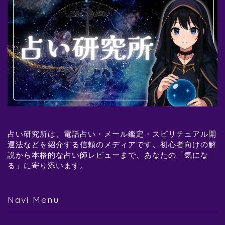
占い研究所は、電話占い・メール鑑定・スピリチュアル開
運法などを紹介する信頼のメディアです。初心者向けの解
説から本格的な占い師レビューまで、あなたの「気にな
る」に寄り添います。
Navi Menu