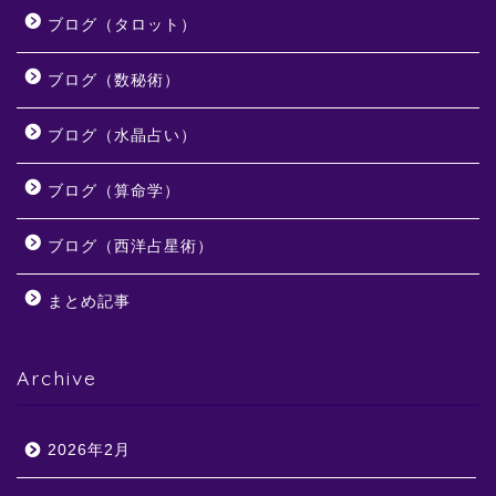
ブログ（タロット）
ブログ（数秘術）
ブログ（水晶占い）
ブログ（算命学）
ブログ（西洋占星術）
まとめ記事
Archive
2026年2月