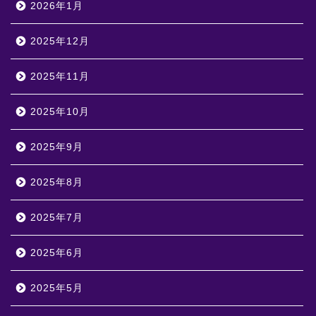
2026年1月
2025年12月
2025年11月
2025年10月
2025年9月
2025年8月
2025年7月
2025年6月
2025年5月