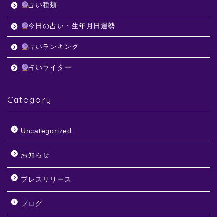
占い種類
今日の占い・生年月日運勢
占いランキング
占いライター
Category
Uncategorized
お知らせ
プレスリリース
ブログ