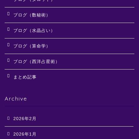
ブログ（数秘術）
ブログ（水晶占い）
ブログ（算命学）
ブログ（西洋占星術）
まとめ記事
Archive
2026年2月
2026年1月