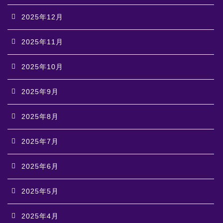
2025年12月
2025年11月
2025年10月
2025年9月
2025年8月
2025年7月
2025年6月
2025年5月
2025年4月