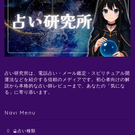
占い研究所は、電話占い・メール鑑定・スピリチュアル開
運法などを紹介する信頼のメディアです。初心者向けの解
説から本格的な占い師レビューまで、あなたの「気にな
る」に寄り添います。
Navi Menu
🔮占い種類