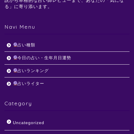
説から本格的な占い師レビューまで、あなたの「気にな
る」に寄り添います。
Navi Menu
占い種類
今日の占い・生年月日運勢
占いランキング
占いライター
Category
Uncategorized