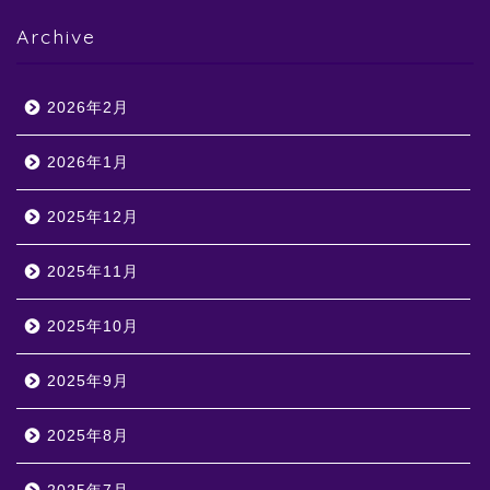
Archive
2026年2月
2026年1月
2025年12月
2025年11月
2025年10月
2025年9月
2025年8月