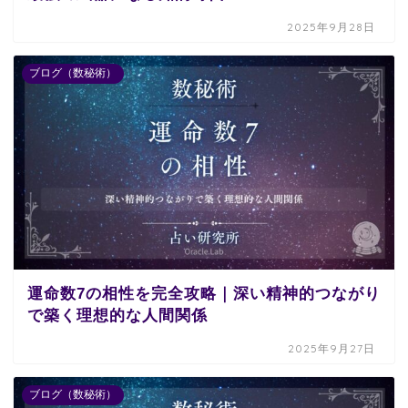
2025年9月28日
ブログ（数秘術）
運命数7の相性を完全攻略｜深い精神的つながり
で築く理想的な人間関係
2025年9月27日
ブログ（数秘術）