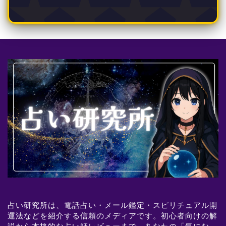
占い研究所は、電話占い・メール鑑定・スピリチュアル開
運法などを紹介する信頼のメディアです。初心者向けの解