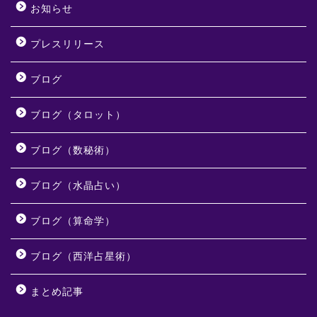
お知らせ
プレスリリース
ブログ
ブログ（タロット）
ブログ（数秘術）
ブログ（水晶占い）
ブログ（算命学）
ブログ（西洋占星術）
まとめ記事