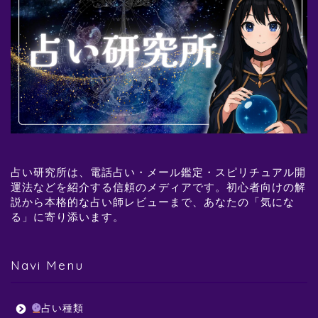
占い研究所は、電話占い・メール鑑定・スピリチュアル開
運法などを紹介する信頼のメディアです。初心者向けの解
説から本格的な占い師レビューまで、あなたの「気にな
る」に寄り添います。
Navi Menu
占い種類