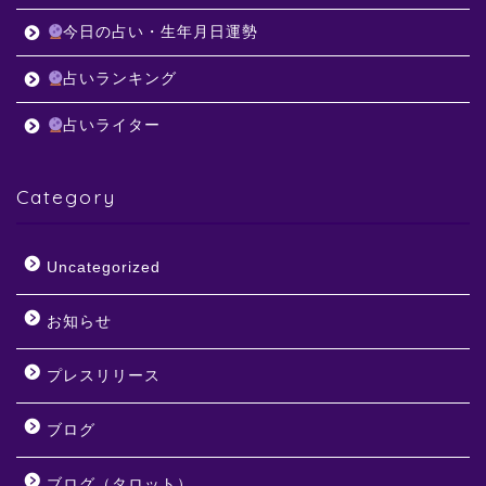
今日の占い・生年月日運勢
占いランキング
占いライター
Category
Uncategorized
お知らせ
プレスリリース
ブログ
ブログ（タロット）