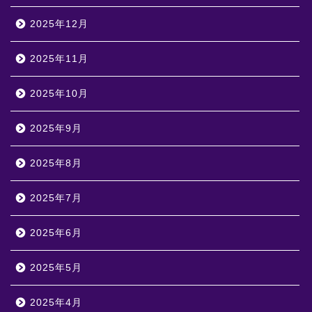
2025年12月
2025年11月
2025年10月
2025年9月
2025年8月
2025年7月
2025年6月
2025年5月
2025年4月