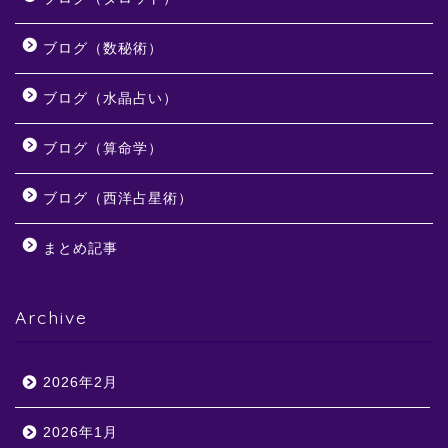
ブログ（数秘術）
ブログ（水晶占い）
ブログ（算命学）
ブログ（西洋占星術）
まとめ記事
Archive
2026年2月
2026年1月