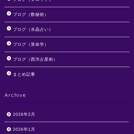
ブログ（数秘術）
ブログ（水晶占い）
ブログ（算命学）
ブログ（西洋占星術）
まとめ記事
Archive
2026年2月
2026年1月