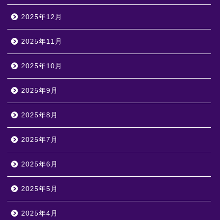
2025年12月
2025年11月
2025年10月
2025年9月
2025年8月
2025年7月
2025年6月
2025年5月
2025年4月