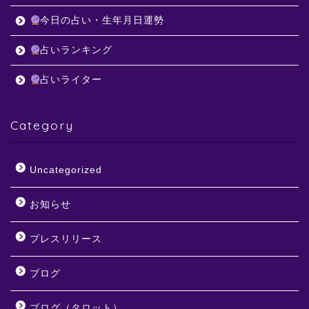
今日の占い・生年月日運勢
占いランキング
占いライター
Category
Uncategorized
お知らせ
プレスリリース
ブログ
ブログ（タロット）