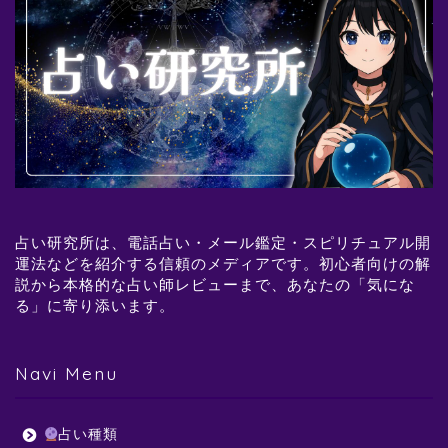
占い研究所は、電話占い・メール鑑定・スピリチュアル開
運法などを紹介する信頼のメディアです。初心者向けの解
説から本格的な占い師レビューまで、あなたの「気にな
る」に寄り添います。
Navi Menu
占い種類