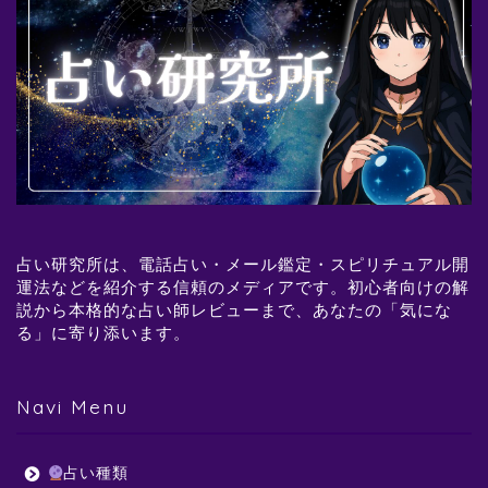
占い研究所は、電話占い・メール鑑定・スピリチュアル開
運法などを紹介する信頼のメディアです。初心者向けの解
説から本格的な占い師レビューまで、あなたの「気にな
る」に寄り添います。
Navi Menu
占い種類