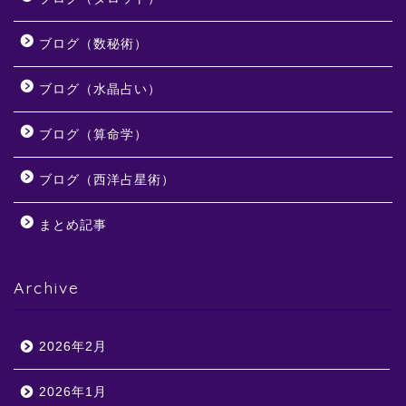
ブログ（数秘術）
ブログ（水晶占い）
ブログ（算命学）
ブログ（西洋占星術）
まとめ記事
Archive
2026年2月
2026年1月