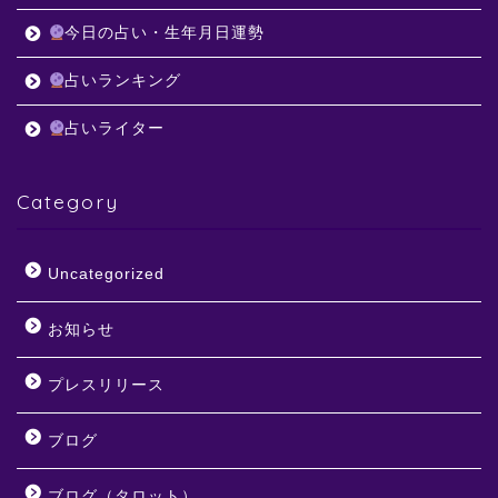
今日の占い・生年月日運勢
占いランキング
占いライター
Category
Uncategorized
お知らせ
プレスリリース
ブログ
ブログ（タロット）