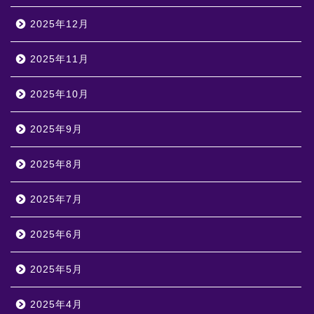
2025年12月
2025年11月
2025年10月
2025年9月
2025年8月
2025年7月
2025年6月
2025年5月
2025年4月