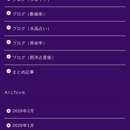
ブログ（数秘術）
ブログ（水晶占い）
ブログ（算命学）
ブログ（西洋占星術）
まとめ記事
Archive
2026年2月
2026年1月