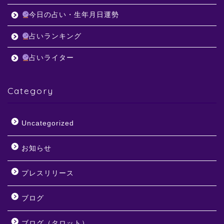
今日の占い・生年月日運勢
占いランキング
占いライター
Category
Uncategorized
お知らせ
プレスリリース
ブログ
ブログ（タロット）