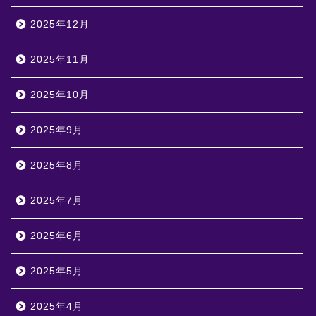
2025年12月
2025年11月
2025年10月
2025年9月
2025年8月
2025年7月
2025年6月
2025年5月
2025年4月