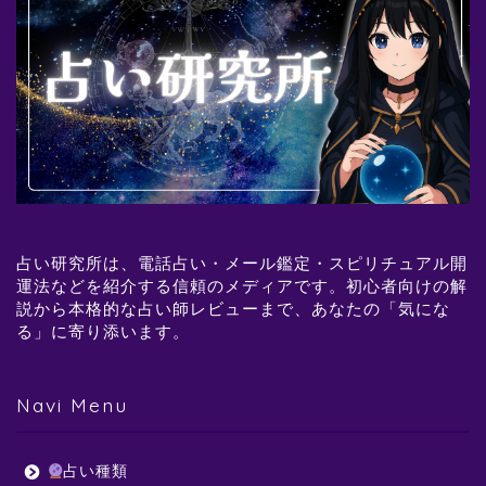
占い研究所は、電話占い・メール鑑定・スピリチュアル開
運法などを紹介する信頼のメディアです。初心者向けの解
説から本格的な占い師レビューまで、あなたの「気にな
る」に寄り添います。
Navi Menu
占い種類