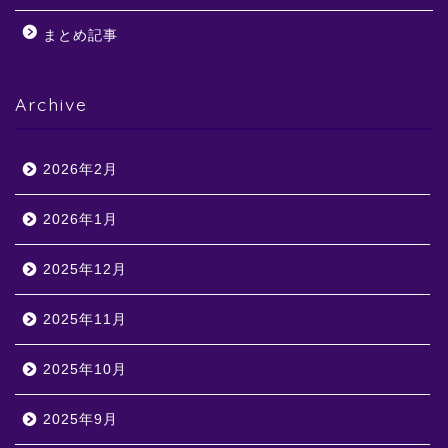
まとめ記事
Archive
2026年2月
2026年1月
2025年12月
2025年11月
2025年10月
2025年9月