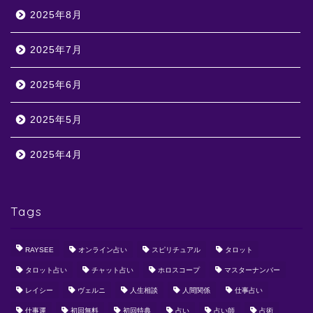
2025年8月
2025年7月
2025年6月
2025年5月
2025年4月
Tags
RAYSEE
オンライン占い
スピリチュアル
タロット
タロット占い
チャット占い
ホロスコープ
マスターナンバー
レイシー
ヴェルニ
人生相談
人間関係
仕事占い
仕事運
初回無料
初回特典
占い
占い師
占術