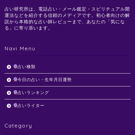
占い研究所は、電話占い・メール鑑定・スピリチュアル開
運法などを紹介する信頼のメディアです。初心者向けの解
説から本格的な占い師レビューまで、あなたの「気にな
る」に寄り添います。
Navi Menu
占い種類
今日の占い・生年月日運勢
占いランキング
占いライター
Category