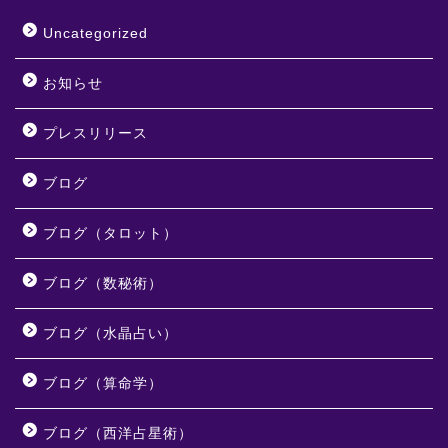
Uncategorized
お知らせ
プレスリリース
ブログ
ブログ（タロット）
ブログ（数秘術）
ブログ（水晶占い）
ブログ（算命学）
ブログ（西洋占星術）