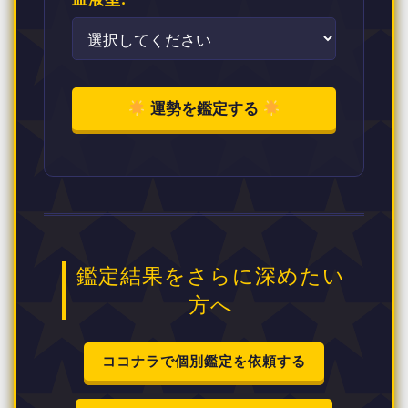
運勢を鑑定する
鑑定結果をさらに深めたい
方へ
ココナラで個別鑑定を依頼する