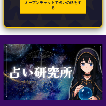
オープンチャットで占いの話をす
る