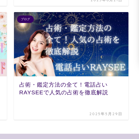
ブログ
占術・鑑定方法の全て！電話占い
RAYSEEで人気の占術を徹底解説
日
2025年5月29日