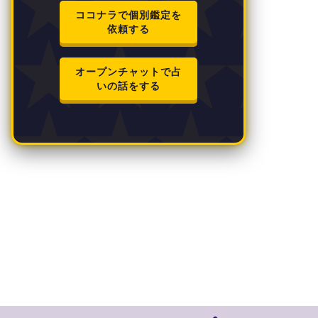
ココナラで個別鑑定を
依頼する
オープンチャットで占
いの話をする