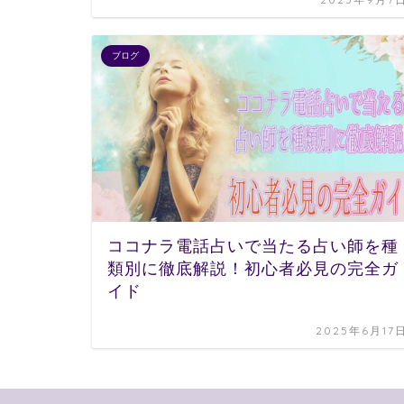
ブログ
ココナラ電話占いで当たる占い師を種
類別に徹底解説！初心者必見の完全ガ
イド
2025年6月17