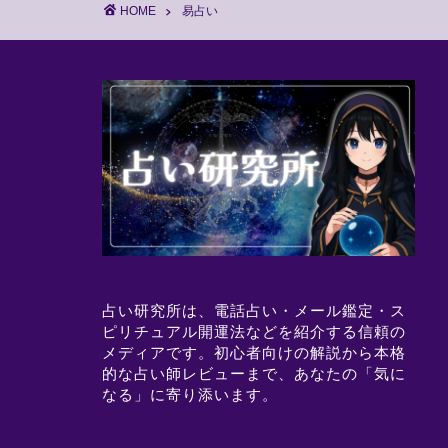
HOME
易占い
占い研究所は、電話占い・メール鑑定・ス
ピリチュアル開運法などを紹介する信頼の
メディアです。初心者向けの解説から本格
的な占い師レビューまで、あなたの「気に
なる」に寄り添います。