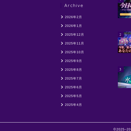
Archive
2026年2月
2026年1月
2
2025年12月
2025年11月
2025年10月
2025年9月
3
2025年8月
2025年7月
2025年6月
2025年5月
2025年4月
2025–2