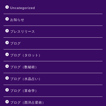
Uncategorized
お知らせ
プレスリリース
ブログ
ブログ（タロット）
ブログ（数秘術）
ブログ（水晶占い）
ブログ（算命学）
ブログ（西洋占星術）