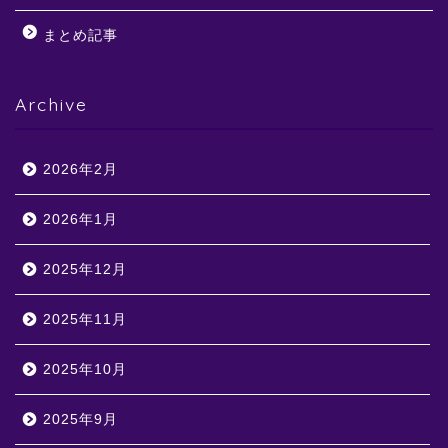
まとめ記事
Archive
2026年2月
2026年1月
2025年12月
2025年11月
2025年10月
2025年9月