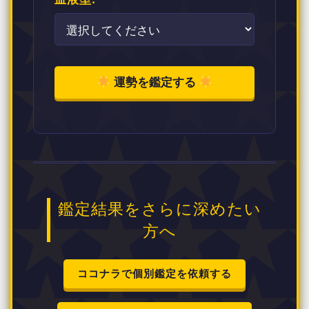
運勢を鑑定する
鑑定結果をさらに深めたい
方へ
ココナラで個別鑑定を依頼する