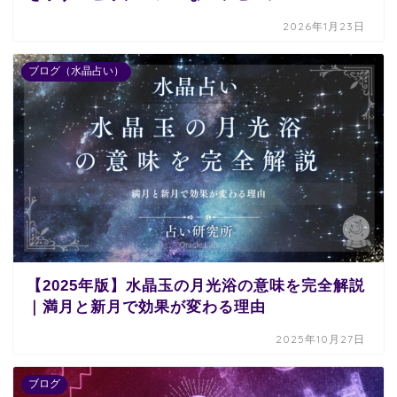
2026年1月23日
ブログ（水晶占い）
【2025年版】水晶玉の月光浴の意味を完全解説
｜満月と新月で効果が変わる理由
2025年10月27日
ブログ