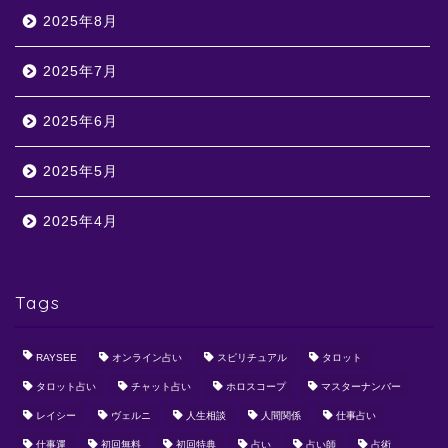
2025年8月
2025年7月
2025年6月
2025年5月
2025年4月
Tags
RAYSEE
オンライン占い
スピリチュアル
タロット
タロット占い
チャット占い
ホロスコープ
マスターナンバー
レイシー
ヴェルニ
人生相談
人間関係
仕事占い
仕事運
初回無料
初回特典
占い
占い師
占術