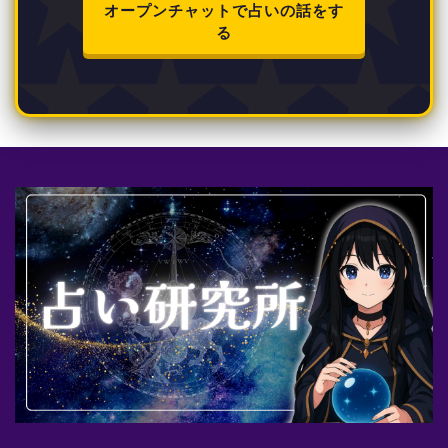
オープンチャットで占いの話をす
る