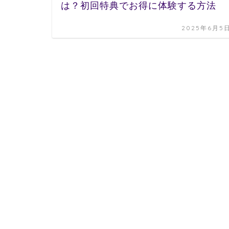
は？初回特典でお得に体験する方法
2025年6月5