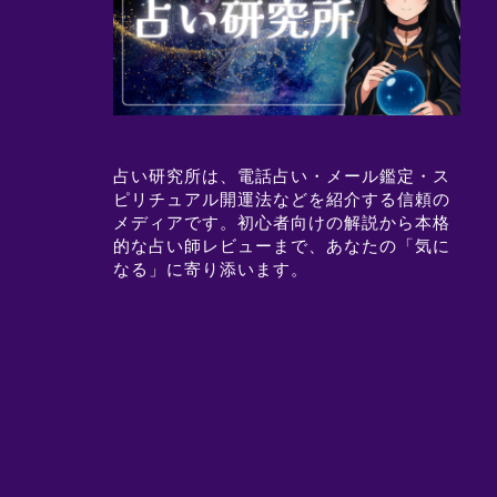
占い研究所は、電話占い・メール鑑定・ス
ピリチュアル開運法などを紹介する信頼の
メディアです。初心者向けの解説から本格
的な占い師レビューまで、あなたの「気に
なる」に寄り添います。