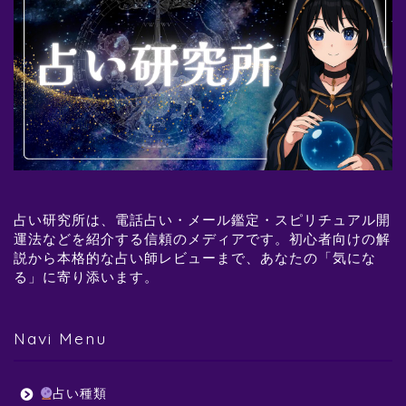
占い研究所は、電話占い・メール鑑定・スピリチュアル開
運法などを紹介する信頼のメディアです。初心者向けの解
説から本格的な占い師レビューまで、あなたの「気にな
る」に寄り添います。
Navi Menu
占い種類