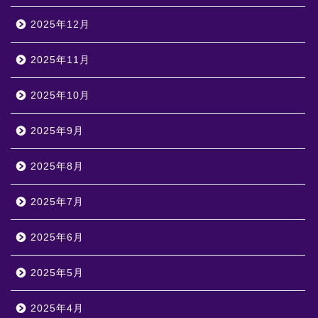
2025年12月
2025年11月
2025年10月
2025年9月
2025年8月
2025年7月
2025年6月
2025年5月
2025年4月