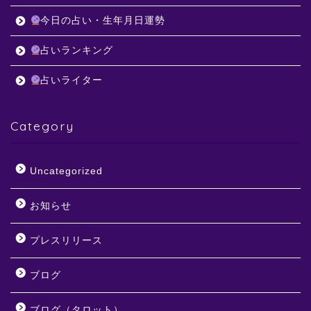
今日の占い・生年月日運勢
占いランキング
占いライター
Category
Uncategorized
お知らせ
プレスリリース
ブログ
ブログ（タロット）