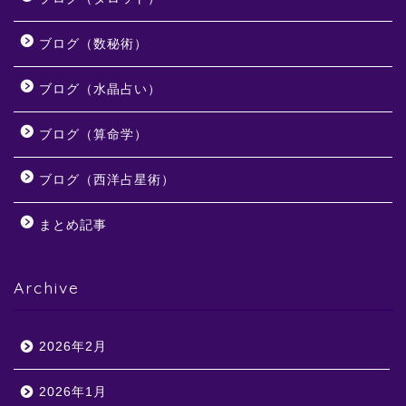
ブログ（数秘術）
ブログ（水晶占い）
ブログ（算命学）
ブログ（西洋占星術）
まとめ記事
Archive
2026年2月
2026年1月