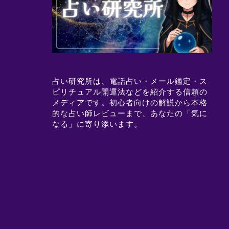
占い研究所は、電話占い・メール鑑定・ス
ピリチュアル開運法などを紹介する信頼の
メディアです。初心者向けの解説から本格
的な占い師レビューまで、あなたの「気に
なる」に寄り添います。