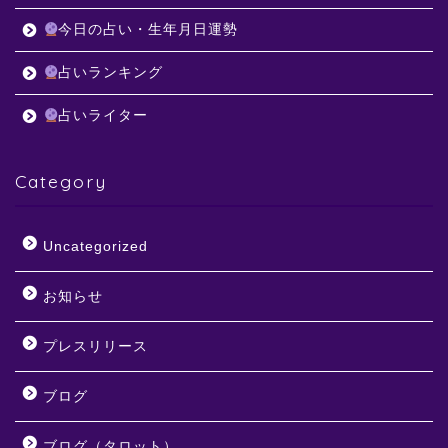
今日の占い・生年月日運勢
占いランキング
占いライター
Category
Uncategorized
お知らせ
プレスリリース
ブログ
ブログ（タロット）