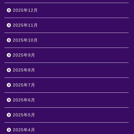
2025年12月
2025年11月
2025年10月
2025年9月
2025年8月
2025年7月
2025年6月
2025年5月
2025年4月