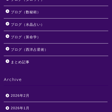
ブログ（数秘術）
ブログ（水晶占い）
ブログ（算命学）
ブログ（西洋占星術）
まとめ記事
Archive
2026年2月
2026年1月