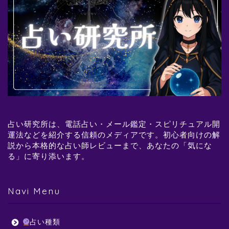
占い研究所は、電話占い・メール鑑定・スピリチュアル開
運法などを紹介する信頼のメディアです。初心者向けの解
説から本格的な占い師レビューまで、あなたの「気にな
る」に寄り添います。
Navi Menu
占い種類