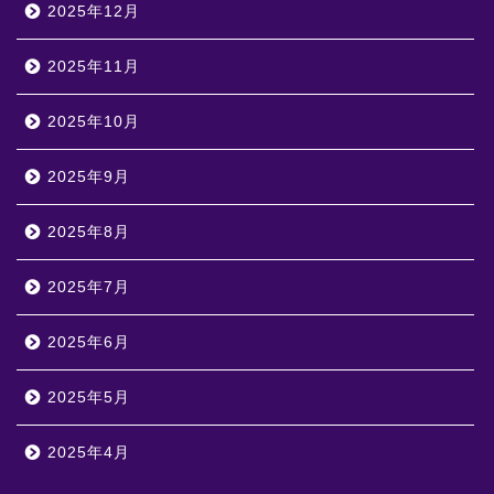
2025年12月
2025年11月
2025年10月
2025年9月
2025年8月
2025年7月
2025年6月
2025年5月
2025年4月