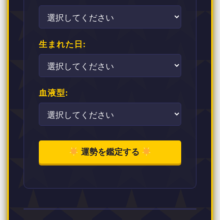
生まれた日:
血液型:
運勢を鑑定する