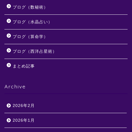
ブログ（数秘術）
ブログ（水晶占い）
ブログ（算命学）
ブログ（西洋占星術）
まとめ記事
Archive
2026年2月
2026年1月