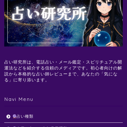
占い研究所は、電話占い・メール鑑定・スピリチュアル開
運法などを紹介する信頼のメディアです。初心者向けの解
説から本格的な占い師レビューまで、あなたの「気にな
る」に寄り添います。
Navi Menu
占い種類