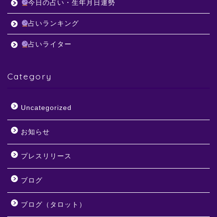
今日の占い・生年月日運勢
占いランキング
占いライター
Category
Uncategorized
お知らせ
プレスリリース
ブログ
ブログ（タロット）