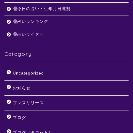
今日の占い・生年月日運勢
占いランキング
占いライター
Category
Uncategorized
お知らせ
プレスリリース
ブログ
ブログ（タロット）