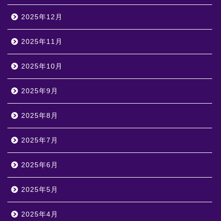
2025年12月
2025年11月
2025年10月
2025年9月
2025年8月
2025年7月
2025年6月
2025年5月
2025年4月