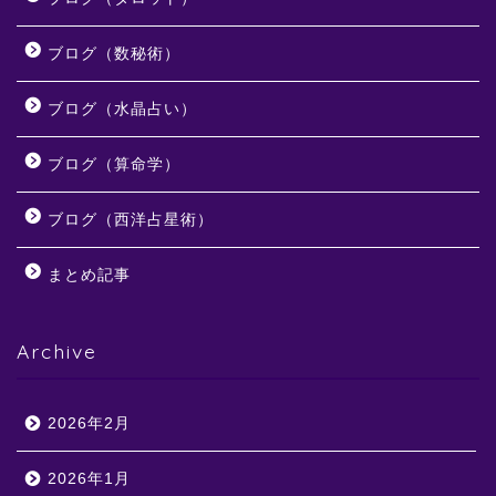
ブログ（数秘術）
ブログ（水晶占い）
ブログ（算命学）
ブログ（西洋占星術）
まとめ記事
Archive
2026年2月
2026年1月