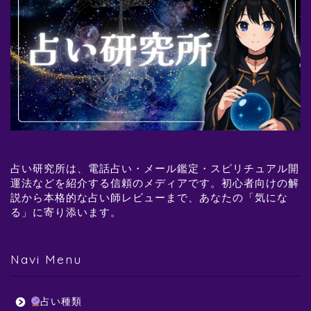
占い研究所は、電話占い・メール鑑定・スピリチュアル開
運法などを紹介する信頼のメディアです。初心者向けの解
説から本格的な占い師レビューまで、あなたの「気にな
る」に寄り添います。
Navi Menu
占い種類