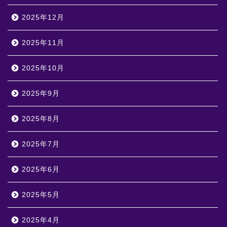
2025年12月
2025年11月
2025年10月
2025年9月
2025年8月
2025年7月
2025年6月
2025年5月
2025年4月