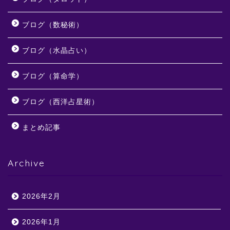
ブログ（数秘術）
ブログ（水晶占い）
ブログ（算命学）
ブログ（西洋占星術）
まとめ記事
Archive
2026年2月
2026年1月