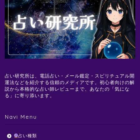
占い研究所は、電話占い・メール鑑定・スピリチュアル開
運法などを紹介する信頼のメディアです。初心者向けの解
説から本格的な占い師レビューまで、あなたの「気にな
る」に寄り添います。
Navi Menu
占い種類