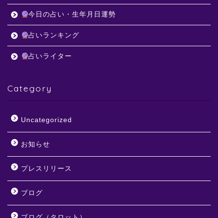
今日の占い・生年月日運勢
占いランキング
占いライター
Category
Uncategorized
お知らせ
プレスリリース
ブログ
ブログ（タロット）