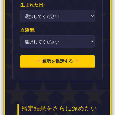
生まれた日:
血液型:
運勢を鑑定する
鑑定結果をさらに深めたい