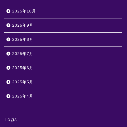
2025年10月
2025年9月
2025年8月
2025年7月
2025年6月
2025年5月
2025年4月
Tags