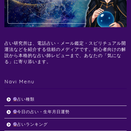
占い研究所は、電話占い・メール鑑定・スピリチュアル開
運法などを紹介する信頼のメディアです。初心者向けの解
説から本格的な占い師レビューまで、あなたの「気にな
る」に寄り添います。
Navi Menu
占い種類
今日の占い・生年月日運勢
占いランキング