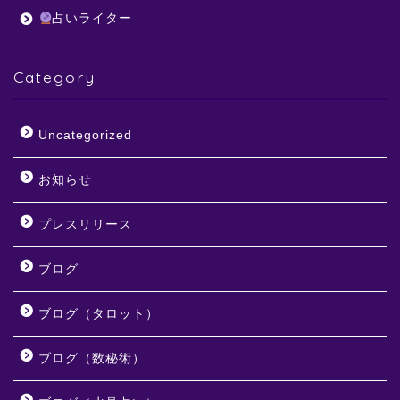
占いライター
Category
Uncategorized
お知らせ
プレスリリース
ブログ
ブログ（タロット）
ブログ（数秘術）