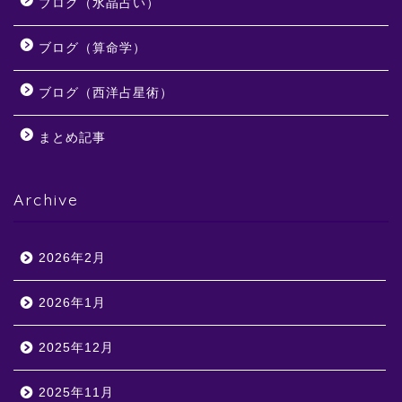
ブログ（水晶占い）
ブログ（算命学）
ブログ（西洋占星術）
まとめ記事
Archive
2026年2月
2026年1月
2025年12月
2025年11月