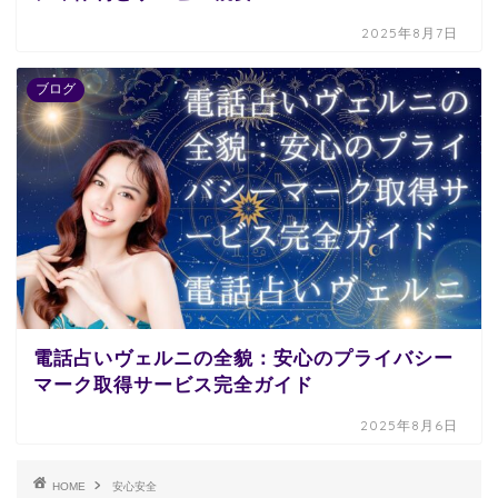
2025年8月7日
ブログ
電話占いヴェルニの全貌：安心のプライバシー
マーク取得サービス完全ガイド
2025年8月6日
HOME
安心安全