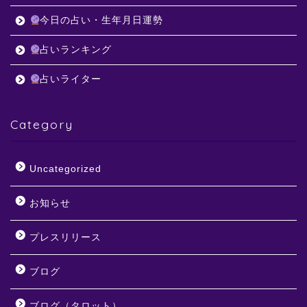
今日の占い・生年月日運勢
占いランキング
占いライター
Category
Uncategorized
お知らせ
プレスリリース
ブログ
ブログ（タロット）