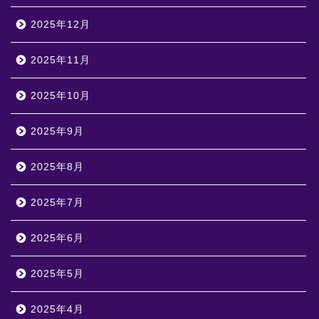
2025年12月
2025年11月
2025年10月
2025年9月
2025年8月
2025年7月
2025年6月
2025年5月
2025年4月