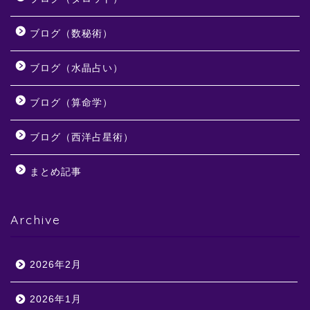
ブログ（数秘術）
ブログ（水晶占い）
ブログ（算命学）
ブログ（西洋占星術）
まとめ記事
Archive
2026年2月
2026年1月