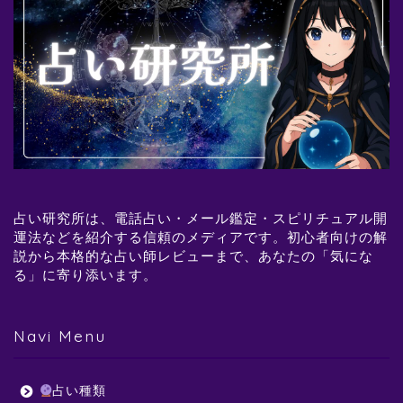
占い研究所は、電話占い・メール鑑定・スピリチュアル開
運法などを紹介する信頼のメディアです。初心者向けの解
説から本格的な占い師レビューまで、あなたの「気にな
る」に寄り添います。
Navi Menu
占い種類