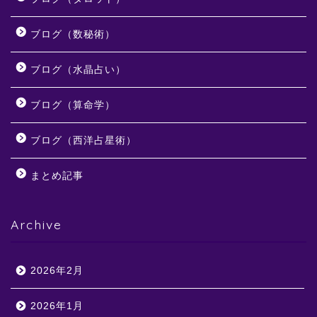
ブログ（数秘術）
ブログ（水晶占い）
ブログ（算命学）
ブログ（西洋占星術）
まとめ記事
Archive
2026年2月
2026年1月