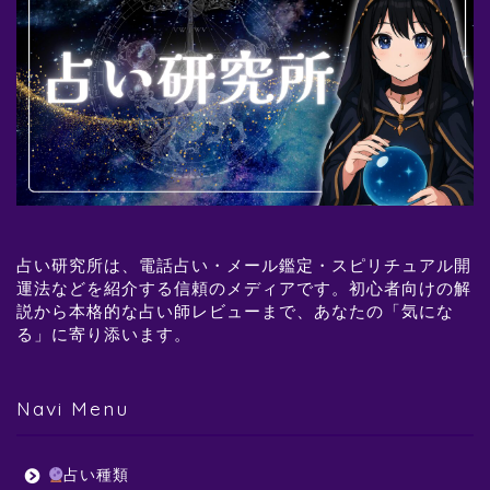
占い研究所は、電話占い・メール鑑定・スピリチュアル開
運法などを紹介する信頼のメディアです。初心者向けの解
説から本格的な占い師レビューまで、あなたの「気にな
る」に寄り添います。
Navi Menu
占い種類