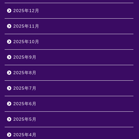
2025年12月
2025年11月
2025年10月
2025年9月
2025年8月
2025年7月
2025年6月
2025年5月
2025年4月