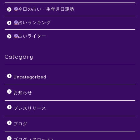
今日の占い・生年月日運勢
占いランキング
占いライター
Category
Uncategorized
お知らせ
プレスリリース
ブログ
ブログ（タロット）