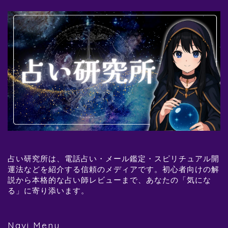
占い研究所は、電話占い・メール鑑定・スピリチュアル開
運法などを紹介する信頼のメディアです。初心者向けの解
説から本格的な占い師レビューまで、あなたの「気にな
る」に寄り添います。
Navi Menu