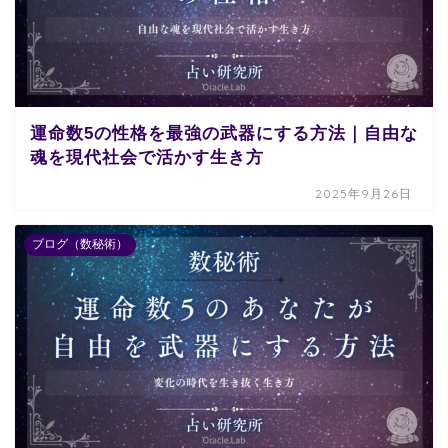
運命数5の性格を最強の武器にする方法｜自由な
魂を現代社会で活かす生き方
2025年9月26日
ブログ（数秘術）