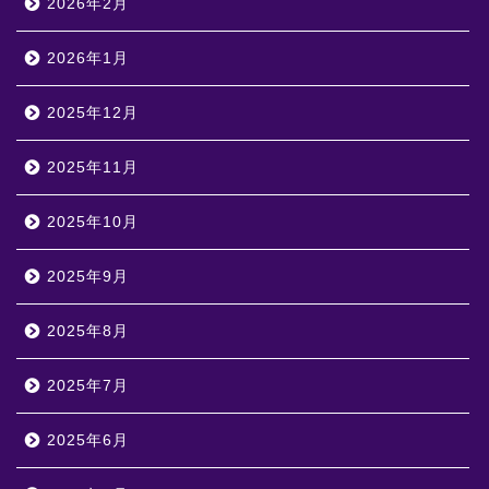
2026年2月
2026年1月
2025年12月
2025年11月
2025年10月
2025年9月
2025年8月
2025年7月
2025年6月