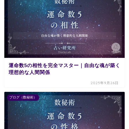
運命数5の相性を完全マスター｜自由な魂が築く
理想的な人間関係
2025年9月26日
ブログ（数秘術）