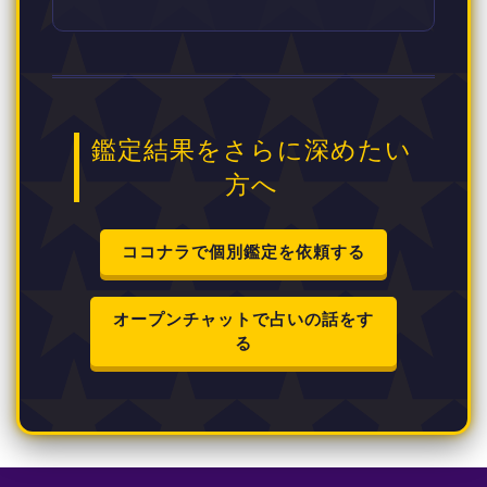
鑑定結果をさらに深めたい
方へ
ココナラで個別鑑定を依頼する
オープンチャットで占いの話をす
る