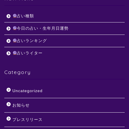
占い種類
今日の占い・生年月日運勢
占いランキング
占いライター
Category
Uncategorized
お知らせ
プレスリリース