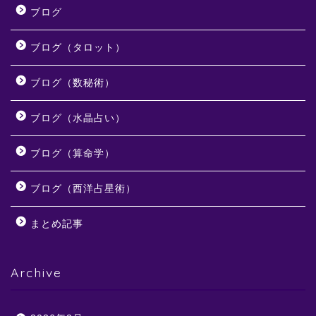
ブログ
ブログ（タロット）
ブログ（数秘術）
ブログ（水晶占い）
ブログ（算命学）
ブログ（西洋占星術）
まとめ記事
Archive