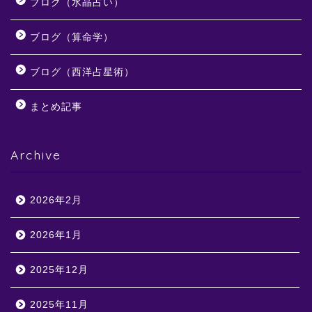
ブログ（水晶占い）
ブログ（算命学）
ブログ（西洋占星術）
まとめ記事
Archive
2026年2月
2026年1月
2025年12月
2025年11月