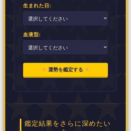
生まれた日:
血液型:
運勢を鑑定する
鑑定結果をさらに深めたい