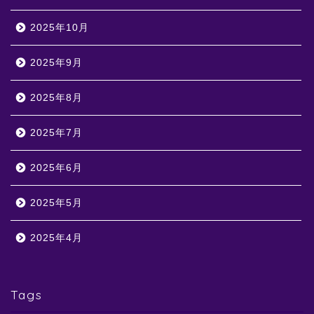
2025年10月
2025年9月
2025年8月
2025年7月
2025年6月
2025年5月
2025年4月
Tags