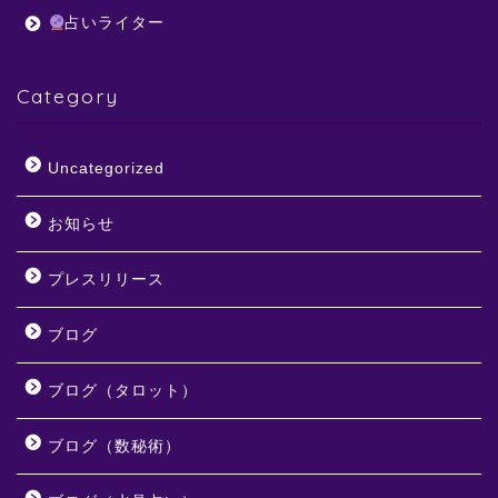
占いライター
Category
Uncategorized
お知らせ
プレスリリース
ブログ
ブログ（タロット）
ブログ（数秘術）