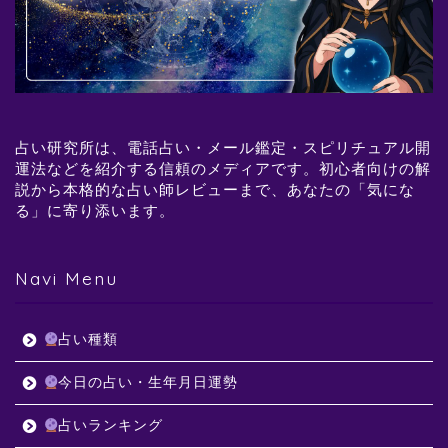
占い研究所は、電話占い・メール鑑定・スピリチュアル開
運法などを紹介する信頼のメディアです。初心者向けの解
説から本格的な占い師レビューまで、あなたの「気にな
る」に寄り添います。
Navi Menu
占い種類
今日の占い・生年月日運勢
占いランキング