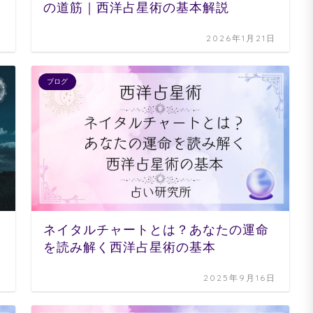
の道筋｜西洋占星術の基本解説
日
2026年1月21日
ブログ
ネイタルチャートとは？あなたの運命
を読み解く西洋占星術の基本
日
2025年9月16日