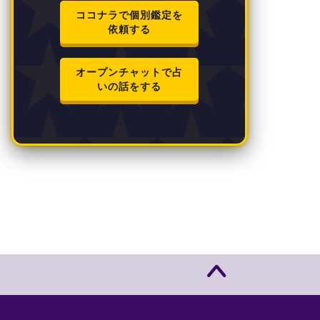
ココナラで個別鑑定を
依頼する
オープンチャットで占
いの話をする