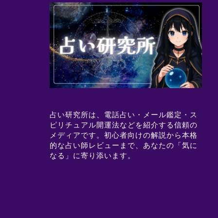
占い研究所は、電話占い・メール鑑定・ス
ピリチュアル開運法などを紹介する信頼の
メディアです。初心者向けの解説から本格
的な占い師レビューまで、あなたの「気に
なる」に寄り添います。