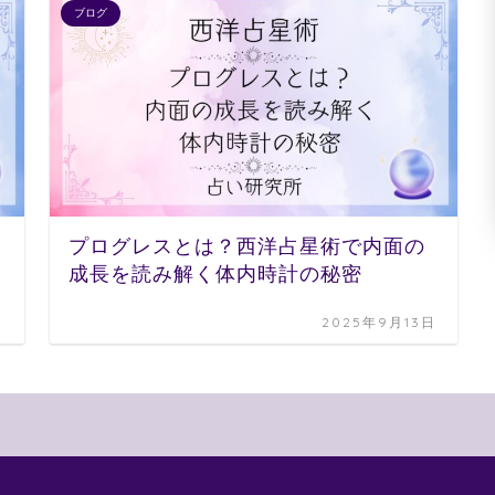
ブログ
プログレスとは？西洋占星術で内面の
成長を読み解く体内時計の秘密
日
2025年9月13日