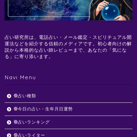
占い研究所は、電話占い・メール鑑定・スピリチュアル開
運法などを紹介する信頼のメディアです。初心者向けの解
説から本格的な占い師レビューまで、あなたの「気にな
る」に寄り添います。
Navi Menu
占い種類
今日の占い・生年月日運勢
占いランキング
占いライター