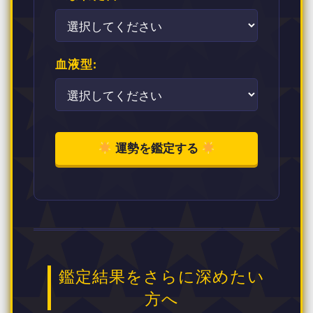
血液型:
運勢を鑑定する
鑑定結果をさらに深めたい
方へ