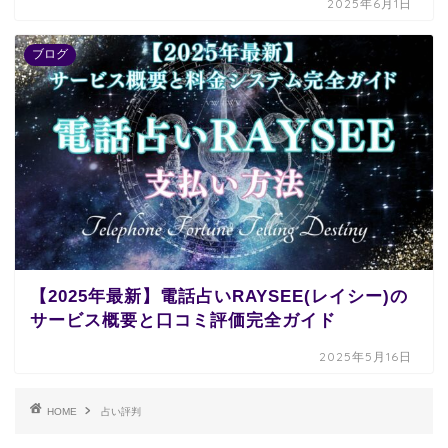
2025年6月1日
ブログ
【2025年最新】電話占いRAYSEE(レイシー)の
サービス概要と口コミ評価完全ガイド
2025年5月16日
HOME
占い評判