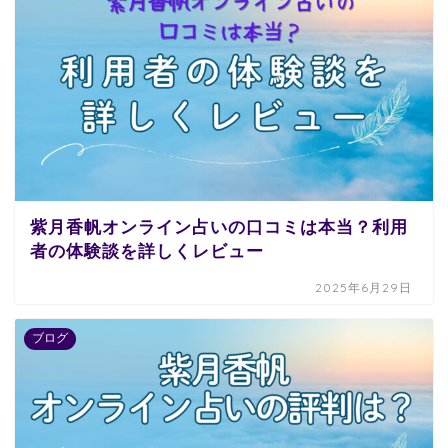
紫月香帆オンライン占いの口コミは本当？利用
者の体験談を詳しくレビュー
2025年6月29日
ブログ