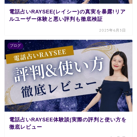
電話占いRAYSEE(レイシー)の真実を暴露!リア
ルユーザー体験と悪い評判も徹底検証
2025年6月3日
ブログ
電話占いRAYSEE体験談|実際の評判と使い方を
徹底レビュー