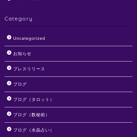
Category
Uncategorized
お知らせ
プレスリリース
ブログ
ブログ（タロット）
ブログ（数秘術）
ブログ（水晶占い）