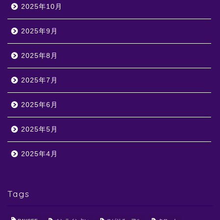
2025年10月
2025年9月
2025年8月
2025年7月
2025年6月
2025年5月
2025年4月
Tags