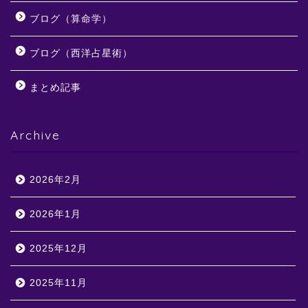
ブログ（算命学）
ブログ（西洋占星術）
まとめ記事
Archive
2026年2月
2026年1月
2025年12月
2025年11月