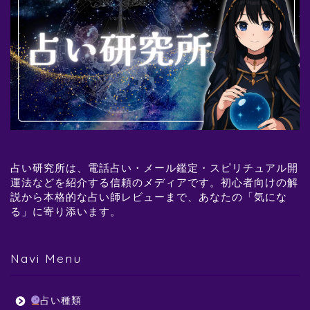
占い研究所は、電話占い・メール鑑定・スピリチュアル開
運法などを紹介する信頼のメディアです。初心者向けの解
説から本格的な占い師レビューまで、あなたの「気にな
る」に寄り添います。
Navi Menu
占い種類