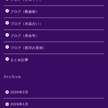
ブログ（数秘術）
ブログ（水晶占い）
ブログ（算命学）
ブログ（西洋占星術）
まとめ記事
Archive
2026年2月
2026年1月