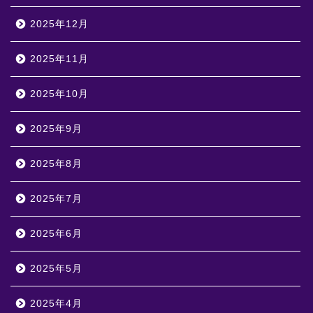
2025年12月
2025年11月
2025年10月
2025年9月
2025年8月
2025年7月
2025年6月
2025年5月
2025年4月