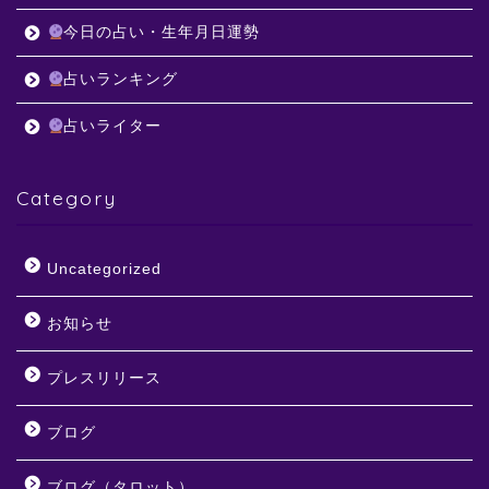
今日の占い・生年月日運勢
占いランキング
占いライター
Category
Uncategorized
お知らせ
プレスリリース
ブログ
ブログ（タロット）