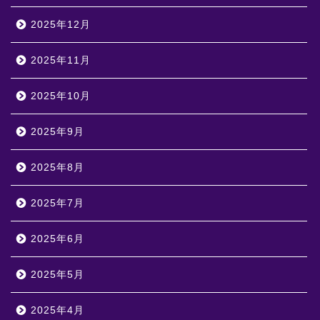
2025年12月
2025年11月
2025年10月
2025年9月
2025年8月
2025年7月
2025年6月
2025年5月
2025年4月