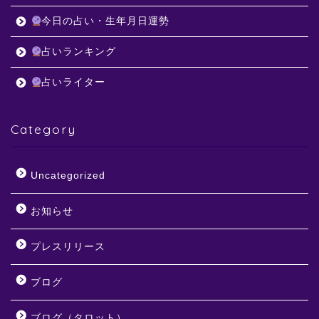
今日の占い・生年月日運勢
占いランキング
占いライター
Category
Uncategorized
お知らせ
プレスリリース
ブログ
ブログ（タロット）