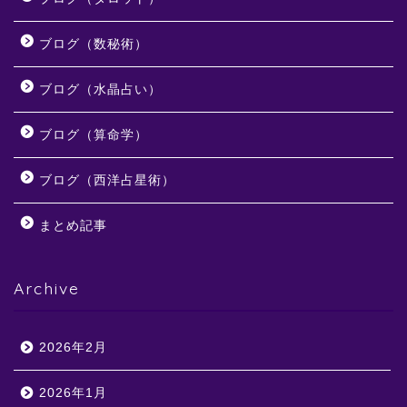
ブログ（数秘術）
ブログ（水晶占い）
ブログ（算命学）
ブログ（西洋占星術）
まとめ記事
Archive
2026年2月
2026年1月