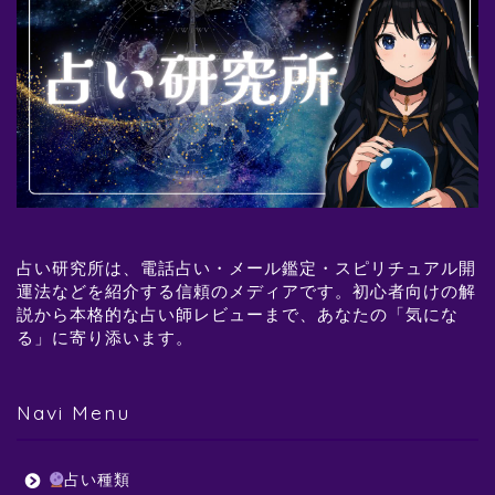
占い研究所は、電話占い・メール鑑定・スピリチュアル開
運法などを紹介する信頼のメディアです。初心者向けの解
説から本格的な占い師レビューまで、あなたの「気にな
る」に寄り添います。
Navi Menu
占い種類