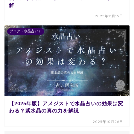
解
2025年11月15日
ブログ（水晶占い）
【2025年版】アメジストで水晶占いの効果は変
わる？紫水晶の真の力を解説
2025年10月26日