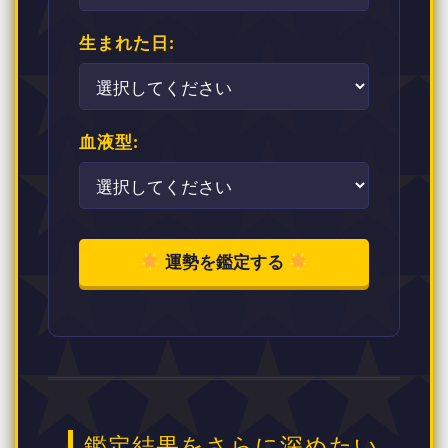
生まれた日:
血液型:
運勢を鑑定する
鑑定結果をさらに深めたい