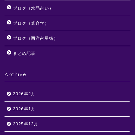
ブログ（水晶占い）
ブログ（算命学）
ブログ（西洋占星術）
まとめ記事
Archive
2026年2月
2026年1月
2025年12月