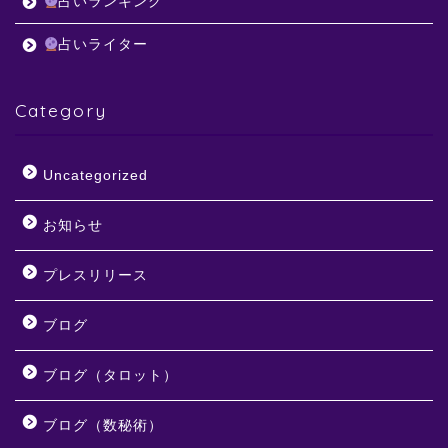
占いランキング
占いライター
Category
Uncategorized
お知らせ
プレスリリース
ブログ
ブログ（タロット）
ブログ（数秘術）