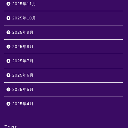
2025年11月
2025年10月
2025年9月
2025年8月
2025年7月
2025年6月
2025年5月
2025年4月
Tags