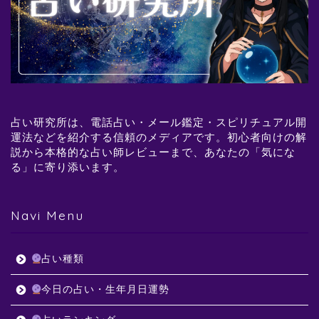
占い研究所は、電話占い・メール鑑定・スピリチュアル開
運法などを紹介する信頼のメディアです。初心者向けの解
説から本格的な占い師レビューまで、あなたの「気にな
る」に寄り添います。
Navi Menu
占い種類
今日の占い・生年月日運勢