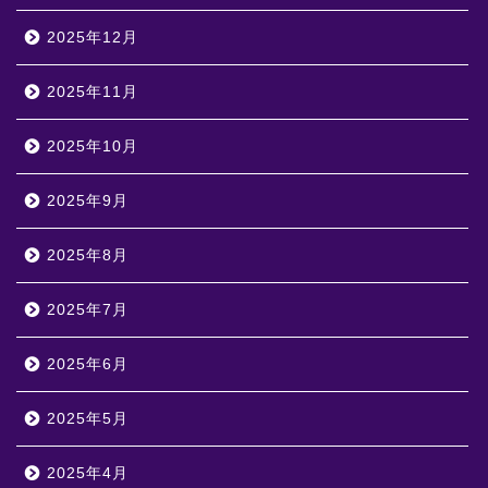
2025年12月
2025年11月
2025年10月
2025年9月
2025年8月
2025年7月
2025年6月
2025年5月
2025年4月