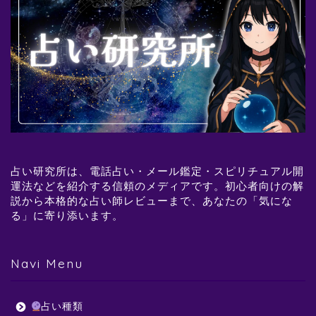
占い研究所は、電話占い・メール鑑定・スピリチュアル開
運法などを紹介する信頼のメディアです。初心者向けの解
説から本格的な占い師レビューまで、あなたの「気にな
る」に寄り添います。
Navi Menu
占い種類