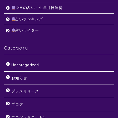
今日の占い・生年月日運勢
占いランキング
占いライター
Category
Uncategorized
お知らせ
プレスリリース
ブログ
ブログ（タロット）