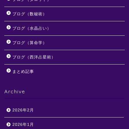
ブログ（数秘術）
ブログ（水晶占い）
ブログ（算命学）
ブログ（西洋占星術）
まとめ記事
Archive
2026年2月
2026年1月