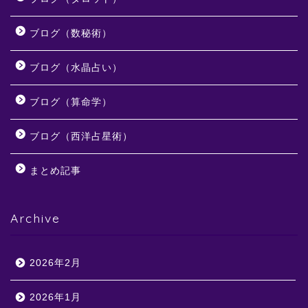
ブログ（数秘術）
ブログ（水晶占い）
ブログ（算命学）
ブログ（西洋占星術）
まとめ記事
Archive
2026年2月
2026年1月