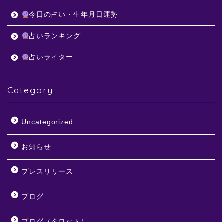
今日の占い・生年月日運勢
占いランキング
占いライター
Category
Uncategorized
お知らせ
プレスリリース
ブログ
ブログ（タロット）