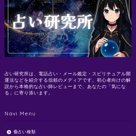
占い研究所は、電話占い・メール鑑定・スピリチュアル開
運法などを紹介する信頼のメディアです。初心者向けの解
説から本格的な占い師レビューまで、あなたの「気にな
る」に寄り添います。
Navi Menu
占い種類