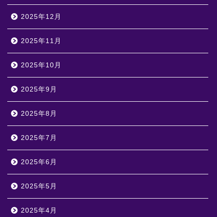
2025年12月
2025年11月
2025年10月
2025年9月
2025年8月
2025年7月
2025年6月
2025年5月
2025年4月