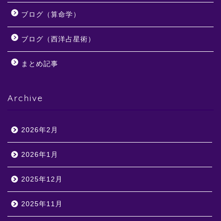
ブログ（算命学）
ブログ（西洋占星術）
まとめ記事
Archive
2026年2月
2026年1月
2025年12月
2025年11月