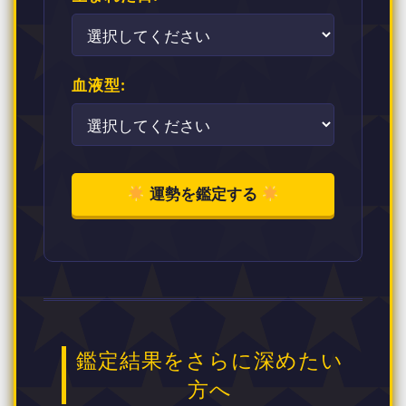
血液型:
運勢を鑑定する
鑑定結果をさらに深めたい
方へ