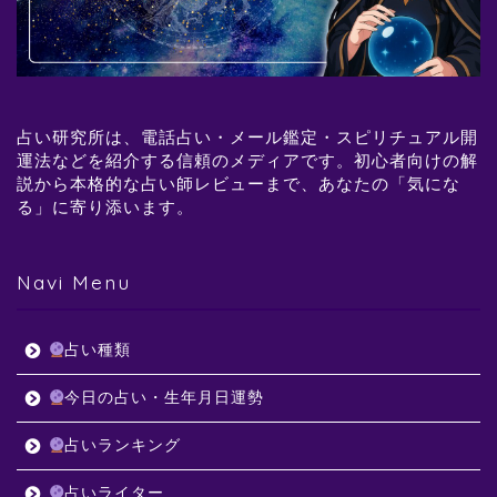
占い研究所は、電話占い・メール鑑定・スピリチュアル開
運法などを紹介する信頼のメディアです。初心者向けの解
説から本格的な占い師レビューまで、あなたの「気にな
る」に寄り添います。
Navi Menu
占い種類
今日の占い・生年月日運勢
占いランキング
占いライター