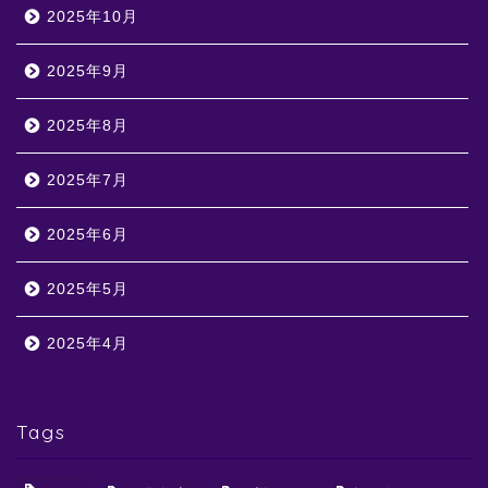
2025年10月
2025年9月
2025年8月
2025年7月
2025年6月
2025年5月
2025年4月
Tags