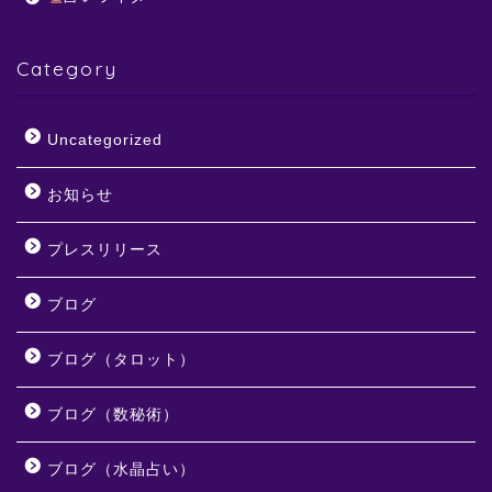
Category
Uncategorized
お知らせ
プレスリリース
ブログ
ブログ（タロット）
ブログ（数秘術）
ブログ（水晶占い）