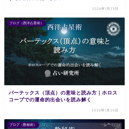
2026年1月23日
ブログ（西洋占星術）
バーテックス（頂点）の意味と読み方｜ホロス
コープでの運命的出会いを読み解く
2026年1月20日
ブログ（数秘術）