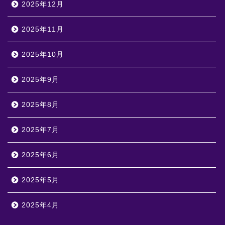
2025年12月
2025年11月
2025年10月
2025年9月
2025年8月
2025年7月
2025年6月
2025年5月
2025年4月