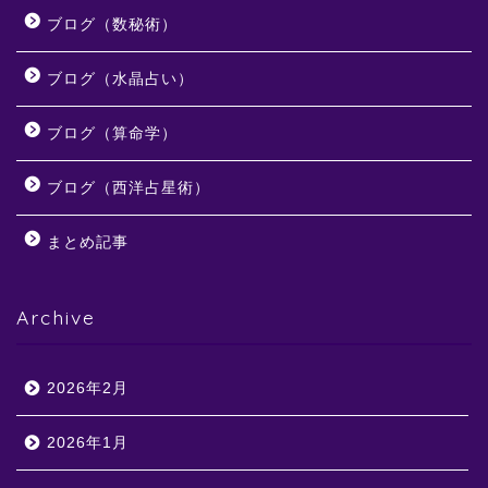
ブログ（数秘術）
ブログ（水晶占い）
ブログ（算命学）
ブログ（西洋占星術）
まとめ記事
Archive
2026年2月
2026年1月