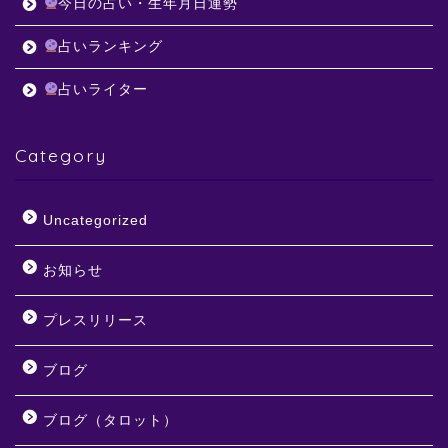
今日の占い・生年月日運勢
占いランキング
占いライター
Category
Uncategorized
お知らせ
プレスリリース
ブログ
ブログ（タロット）