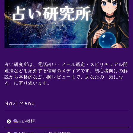
占い研究所は、電話占い・メール鑑定・スピリチュアル開
運法などを紹介する信頼のメディアです。初心者向けの解
説から本格的な占い師レビューまで、あなたの「気にな
る」に寄り添います。
Navi Menu
占い種類