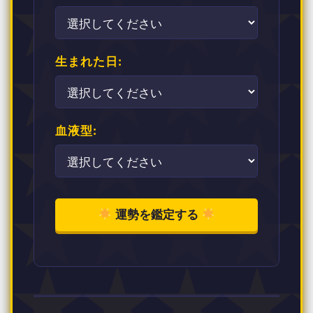
生まれた日:
血液型:
運勢を鑑定する