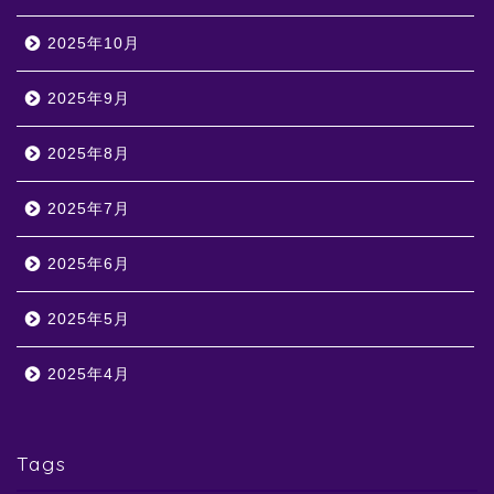
2025年10月
2025年9月
2025年8月
2025年7月
2025年6月
2025年5月
2025年4月
Tags