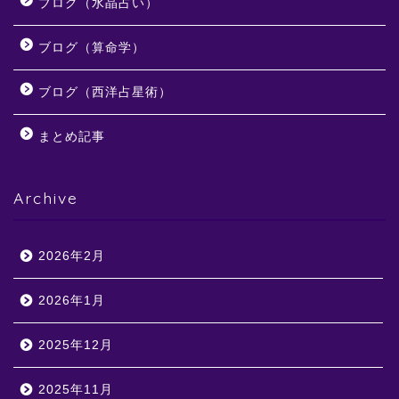
ブログ（水晶占い）
ブログ（算命学）
ブログ（西洋占星術）
まとめ記事
Archive
2026年2月
2026年1月
2025年12月
2025年11月