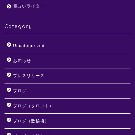
占いライター
Category
Uncategorized
お知らせ
プレスリリース
ブログ
ブログ（タロット）
ブログ（数秘術）