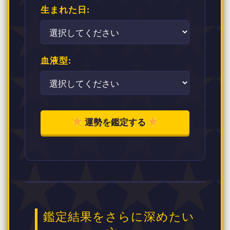
生まれた日:
血液型:
運勢を鑑定する
鑑定結果をさらに深めたい