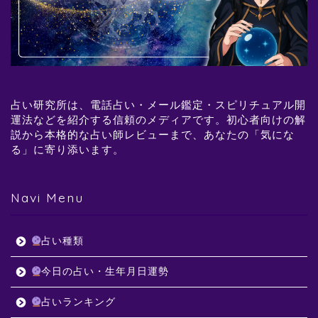
占い研究所は、電話占い・メール鑑定・スピリチュアル開
運法などを紹介する信頼のメディアです。初心者向けの解
説から本格的な占い師レビューまで、あなたの「気にな
る」に寄り添います。
Navi Menu
占い種類
今日の占い・生年月日運勢
占いランキング