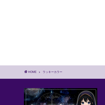
HOME
ラッキーカラー