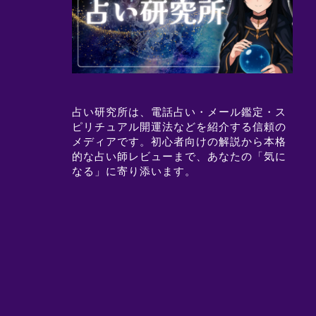
占い研究所は、電話占い・メール鑑定・ス
ピリチュアル開運法などを紹介する信頼の
メディアです。初心者向けの解説から本格
的な占い師レビューまで、あなたの「気に
なる」に寄り添います。