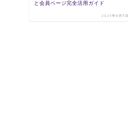
と会員ページ完全活用ガイド
2025年8月5