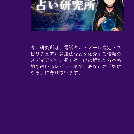
占い研究所は、電話占い・メール鑑定・ス
ピリチュアル開運法などを紹介する信頼の
メディアです。初心者向けの解説から本格
的な占い師レビューまで、あなたの「気に
なる」に寄り添います。