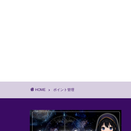
HOME
ポイント管理