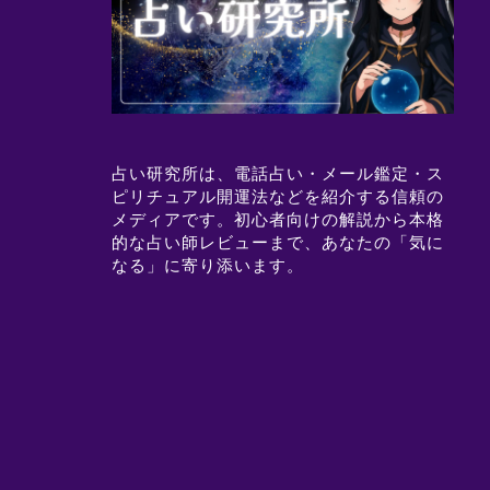
占い研究所は、電話占い・メール鑑定・ス
ピリチュアル開運法などを紹介する信頼の
メディアです。初心者向けの解説から本格
的な占い師レビューまで、あなたの「気に
なる」に寄り添います。