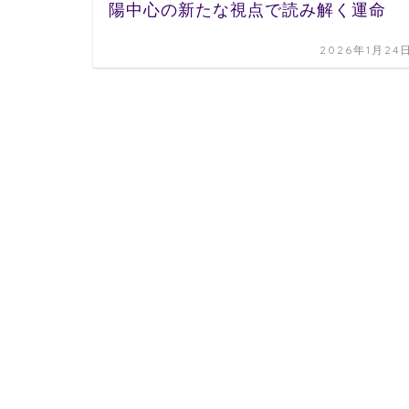
陽中心の新たな視点で読み解く運命
2026年1月24