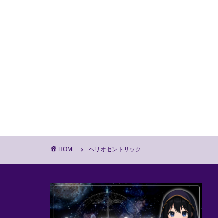
HOME
ヘリオセントリック