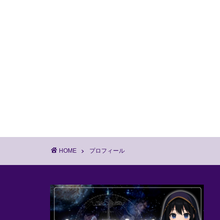
HOME
プロフィール