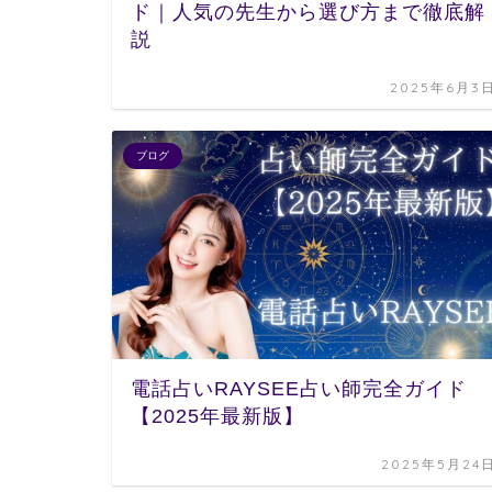
ド｜人気の先生から選び方まで徹底解
説
2025年6月3
ブログ
電話占いRAYSEE占い師完全ガイド
【2025年最新版】
2025年5月24