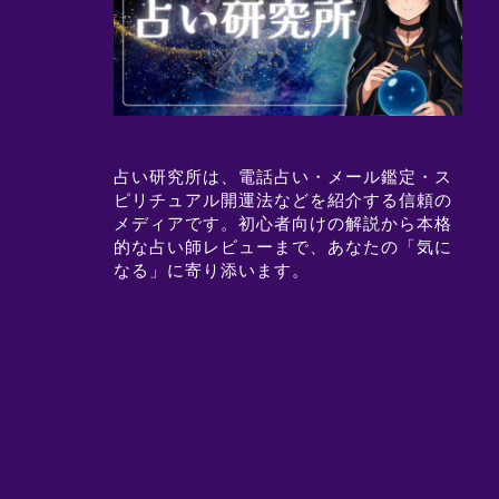
占い研究所は、電話占い・メール鑑定・ス
ピリチュアル開運法などを紹介する信頼の
メディアです。初心者向けの解説から本格
的な占い師レビューまで、あなたの「気に
なる」に寄り添います。