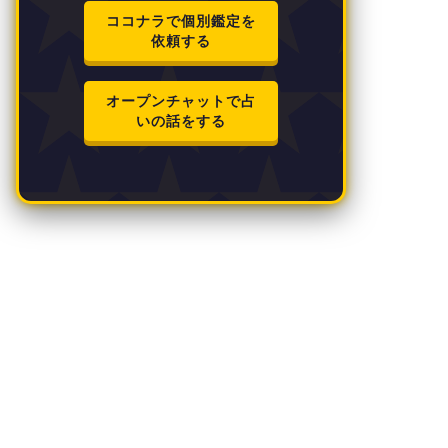
ココナラで個別鑑定を
依頼する
オープンチャットで占
いの話をする