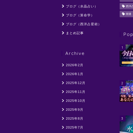
ブログ（水晶占い）
西洋
開運
ブログ（算命学）
ブログ（西洋占星術）
まとめ記事
Pop
1
Archive
2026年2月
2026年1月
2
2025年12月
2025年11月
2025年10月
2025年9月
3
2025年8月
2025年7月