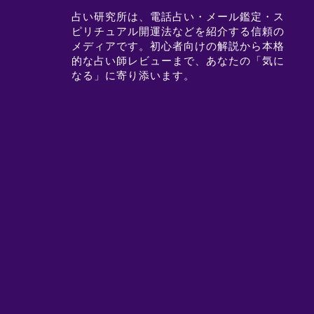
占い研究所は、電話占い・メール鑑定・ス
ピリチュアル開運法などを紹介する信頼の
メディアです。初心者向けの解説から本格
的な占い師レビューまで、あなたの「気に
なる」に寄り添います。