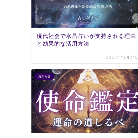
現代社会で水晶占いが支持される理由
と効果的な活用方法
2025年12月31
お知らせ