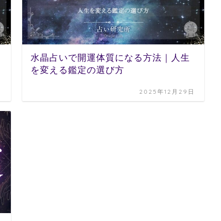
水晶占いで開運体質になる方法｜人生
を変える鑑定の選び方
日
2025年12月29日