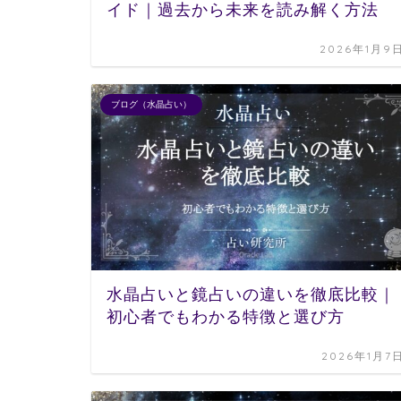
イド｜過去から未来を読み解く方法
2026年1月9
ブログ（水晶占い）
水晶占いと鏡占いの違いを徹底比較｜
初心者でもわかる特徴と選び方
2026年1月7