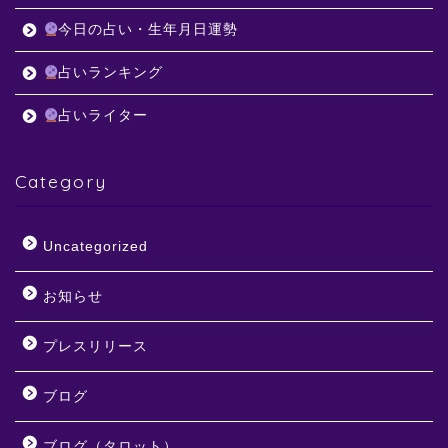
今日の占い・生年月日運勢
占いランキング
占いライター
Category
Uncategorized
お知らせ
プレスリリース
ブログ
ブログ（タロット）