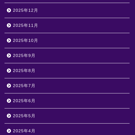
2025年12月
2025年11月
2025年10月
2025年9月
2025年8月
2025年7月
2025年6月
2025年5月
2025年4月