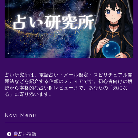
占い研究所は、電話占い・メール鑑定・スピリチュアル開
運法などを紹介する信頼のメディアです。初心者向けの解
説から本格的な占い師レビューまで、あなたの「気にな
る」に寄り添います。
Navi Menu
占い種類