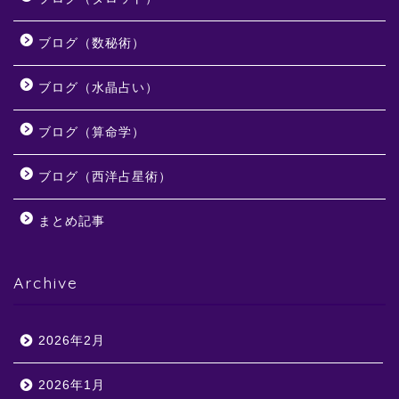
ブログ（数秘術）
ブログ（水晶占い）
ブログ（算命学）
ブログ（西洋占星術）
まとめ記事
Archive
2026年2月
2026年1月