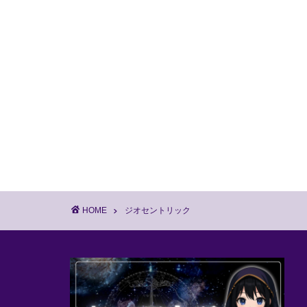
HOME
ジオセントリック