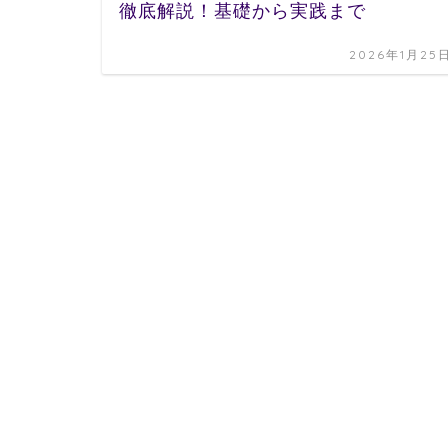
徹底解説！基礎から実践まで
2026年1月25