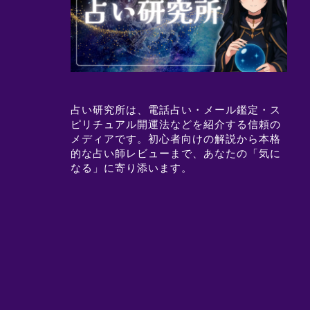
占い研究所は、電話占い・メール鑑定・ス
ピリチュアル開運法などを紹介する信頼の
メディアです。初心者向けの解説から本格
的な占い師レビューまで、あなたの「気に
なる」に寄り添います。