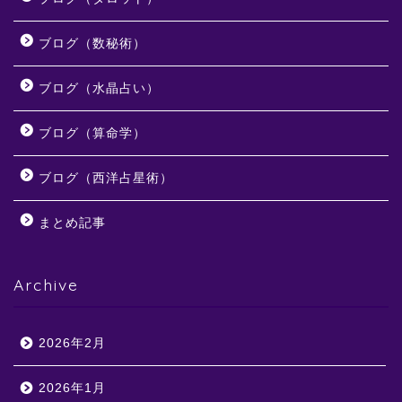
ブログ（数秘術）
ブログ（水晶占い）
ブログ（算命学）
ブログ（西洋占星術）
まとめ記事
Archive
2026年2月
2026年1月