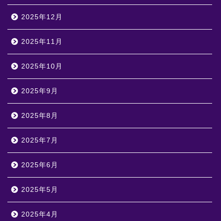
2025年12月
2025年11月
2025年10月
2025年9月
2025年8月
2025年7月
2025年6月
2025年5月
2025年4月