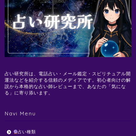
占い研究所は、電話占い・メール鑑定・スピリチュアル開
運法などを紹介する信頼のメディアです。初心者向けの解
説から本格的な占い師レビューまで、あなたの「気にな
る」に寄り添います。
Navi Menu
占い種類