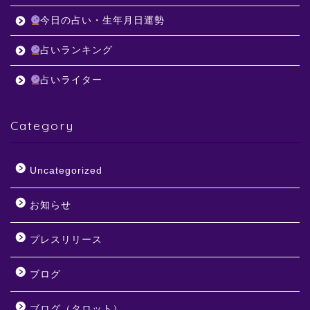
今日の占い・生年月日運勢
占いランキング
占いライター
Category
Uncategorized
お知らせ
プレスリリース
ブログ
ブログ（タロット）