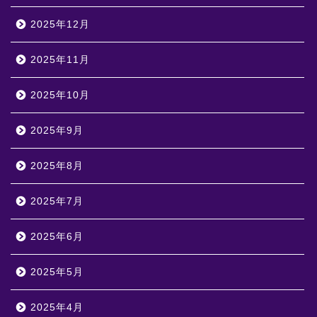
2025年12月
2025年11月
2025年10月
2025年9月
2025年8月
2025年7月
2025年6月
2025年5月
2025年4月