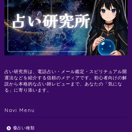
占い研究所は、電話占い・メール鑑定・スピリチュアル開
運法などを紹介する信頼のメディアです。初心者向けの解
説から本格的な占い師レビューまで、あなたの「気にな
る」に寄り添います。
Navi Menu
占い種類