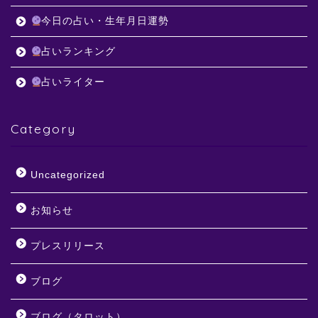
今日の占い・生年月日運勢
占いランキング
占いライター
Category
Uncategorized
お知らせ
プレスリリース
ブログ
ブログ（タロット）