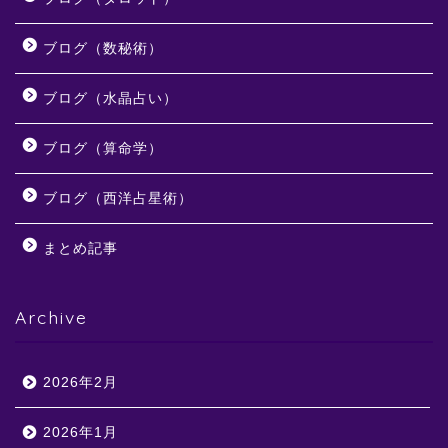
ブログ（数秘術）
ブログ（水晶占い）
ブログ（算命学）
ブログ（西洋占星術）
まとめ記事
Archive
2026年2月
2026年1月