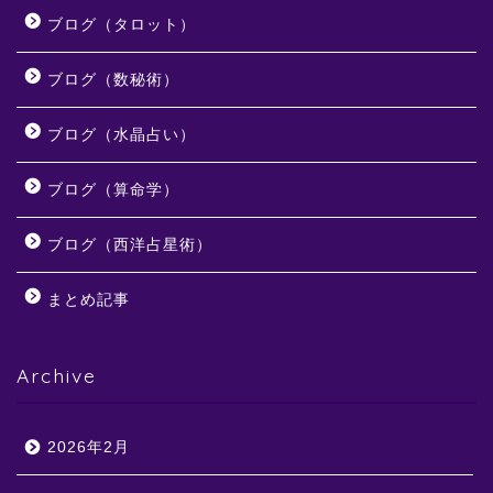
ブログ（タロット）
ブログ（数秘術）
ブログ（水晶占い）
ブログ（算命学）
ブログ（西洋占星術）
まとめ記事
Archive
2026年2月