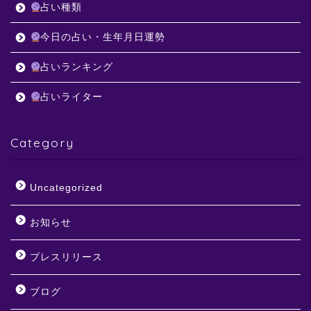
占い種類
今日の占い・生年月日運勢
占いランキング
占いライター
Category
Uncategorized
お知らせ
プレスリリース
ブログ