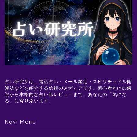
占い研究所は、電話占い・メール鑑定・スピリチュアル開
運法などを紹介する信頼のメディアです。初心者向けの解
説から本格的な占い師レビューまで、あなたの「気にな
る」に寄り添います。
Navi Menu