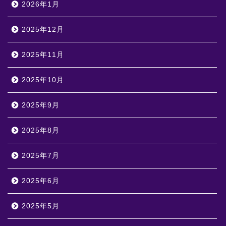
2026年1月
2025年12月
2025年11月
2025年10月
2025年9月
2025年8月
2025年7月
2025年6月
2025年5月