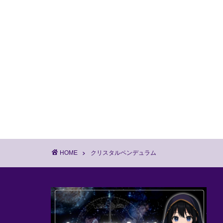
HOME
クリスタルペンデュラム