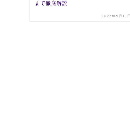
まで徹底解説
2025年5月18