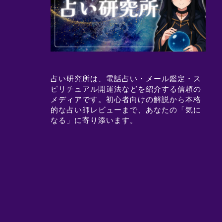
占い研究所は、電話占い・メール鑑定・ス
ピリチュアル開運法などを紹介する信頼の
メディアです。初心者向けの解説から本格
的な占い師レビューまで、あなたの「気に
なる」に寄り添います。